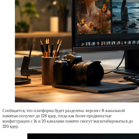
Сообщается, что платформа будет разделена: версия с 8-канальной
памятью получит до 128 ядер, тогда как более продвинутые
конфигурации с 16 и 20 каналами памяти смогут масштабироваться до
320 ядер.