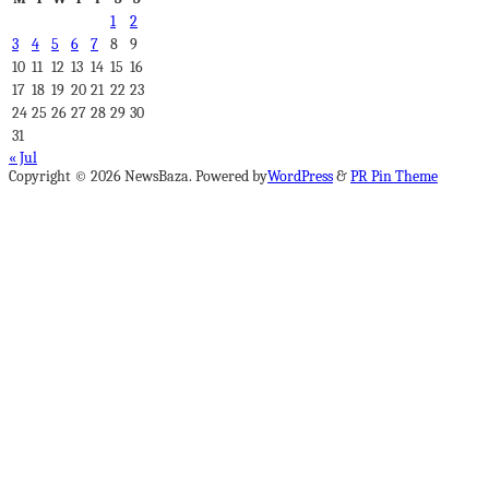
1
2
3
4
5
6
7
8
9
10
11
12
13
14
15
16
17
18
19
20
21
22
23
24
25
26
27
28
29
30
31
« Jul
Copyright © 2026 NewsBaza. Powered by
WordPress
&
PR Pin Theme