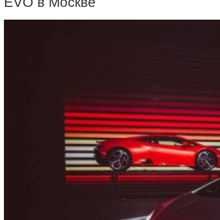
EVO в Москве