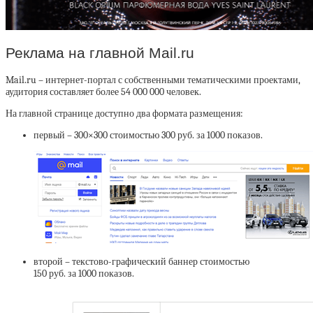
Реклама на главной Mail.ru
Mail.ru – интернет-портал с собственными тематическими проектами,
аудитория составляет более 54 000 000 человек.
На главной странице доступно два формата размещения:
первый – 300×300 стоимостью 300 руб. за 1000 показов.
второй – текстово-графический баннер стоимостью
150 руб. за 1000 показов.