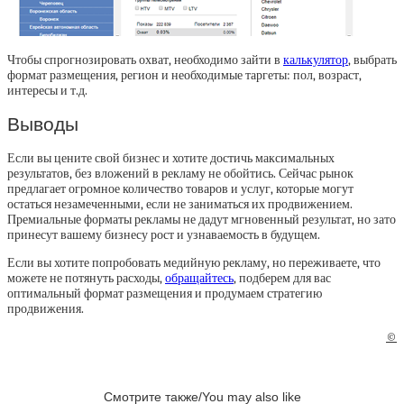
Чтобы спрогнозировать охват, необходимо зайти в
калькулятор
, выбрать
формат размещения, регион и необходимые таргеты: пол, возраст,
интересы и т.д.
Выводы
Если вы цените свой бизнес и хотите достичь максимальных
результатов, без вложений в рекламу не обойтись. Сейчас рынок
предлагает огромное количество товаров и услуг, которые могут
остаться незамеченными, если не заниматься их продвижением.
Премиальные форматы рекламы не дадут мгновенный результат, но зато
принесут вашему бизнесу рост и узнаваемость в будущем.
Если вы хотите попробовать медийную рекламу, но переживаете, что
можете не потянуть расходы,
обращайтесь
, подберем для вас
оптимальный формат размещения и продумаем стратегию
продвижения.
©
Смотрите также/You may also like