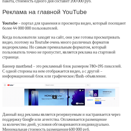
пакета, стоимость одного дня составит 200 000 руб.
Реклама на главной YouTube
Youtube
– портал для хранения и просмотра видео, который посещают
более 44 000 000 пользователей.
Когда пользователи заходят на сайт, они уже готовы просматривать
видео, поэтому на Youtube очень много различных форматов
видеорекламы. Но самым премиальным форматом, который
пользователь точно не пропустит, является реклама на стартовой
странице.
Баннер masthead – это рекламный блок размером 780×195 пикселей.
С одной стороны на нем отображается видео, а с другой –
информационный блок или графическое/flash-объявление.
Данный вид рекламы является резервиуемым и настраивается через
поддержку Google или агентства. Оплачивается размещение
за количество дней, условия обговариваются индивидуально.
Минимальная стоимость размещения 600 000 руб.