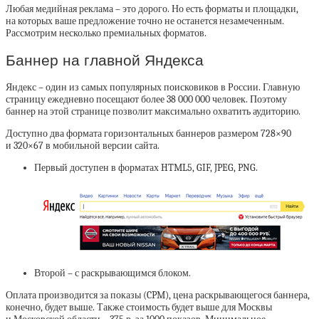
Любая медийная реклама – это дорого. Но есть форматы и площадки,
на которых ваше предложение точно не останется незамеченным.
Рассмотрим несколько премиальных форматов.
Баннер на главной Яндекса
Яндекс – один из самых популярных поисковиков в России. Главную
страницу ежедневно посещают более 38 000 000 человек. Поэтому
баннер на этой странице позволит максимально охватить аудиторию.
Доступно два формата горизонтальных баннеров размером 728×90
и 320×67 в мобильной версии сайта.
Первый доступен в форматах HTML5, GIF, JPEG, PNG.
Второй – с раскрывающимся блоком.
Оплата производится за показы (CPM), цена раскрывающегося баннера,
конечно, будет выше. Также стоимость будет выше для Москвы