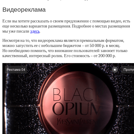
Видеореклама
Если вы хотите рассказать о своем предложении с помощью видео, есть
еще несколько вариантов размещения. Подробнее о местах размещения
мы уже писали
здесь
.
Несмотря на то, что видеореклама является премиальным форматом,
можно запустить ее с небольшим бюджетом – от 50 000 р. в месяц.
Но необходимо помнить, что внимание пользователей завоюет только
качественный, интересный ролик. Его стоимость – от 200 000 р.