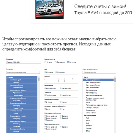
Чтобы спрогнозировать возможный охват, можно выбрать свою
целевую аудиторию и посмотреть прогноз. Исходя из данных
определить комфортный для себя бюджет.