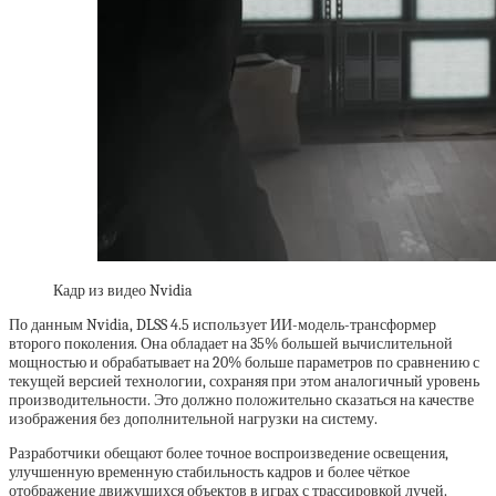
Кадр из видео Nvidia
По данным Nvidia, DLSS 4.5 использует ИИ-модель-трансформер
второго поколения. Она обладает на 35% большей вычислительной
мощностью и обрабатывает на 20% больше параметров по сравнению с
текущей версией технологии, сохраняя при этом аналогичный уровень
производительности. Это должно положительно сказаться на качестве
изображения без дополнительной нагрузки на систему.
Разработчики обещают более точное воспроизведение освещения,
улучшенную временную стабильность кадров и более чёткое
отображение движущихся объектов в играх с трассировкой лучей.