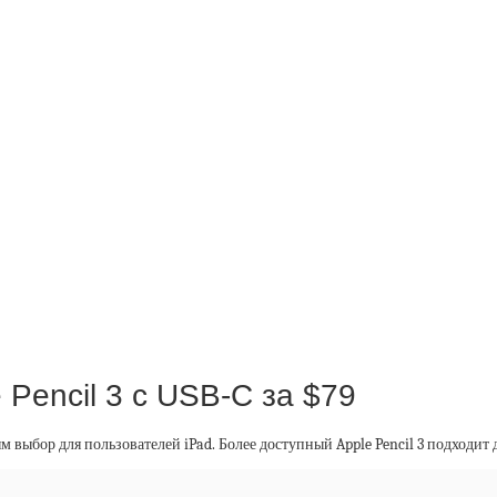
Pencil 3 с USB-C за $79
ым выбор для пользователей iPad. Более доступный Apple Pencil 3 подходит