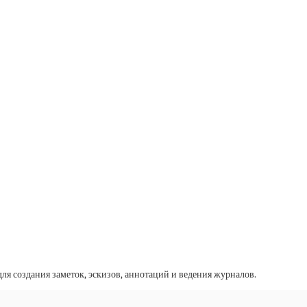
 для создания заметок, эскизов, аннотаций и ведения журналов.