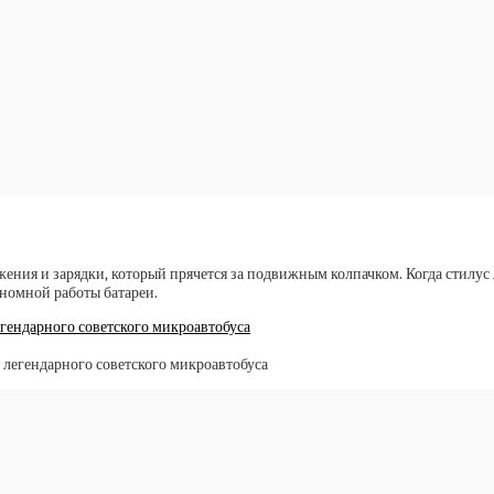
жения и зарядки, который прячется за подвижным колпачком. Когда стилус 
номной работы батареи.
гендарного советского микроавтобуса