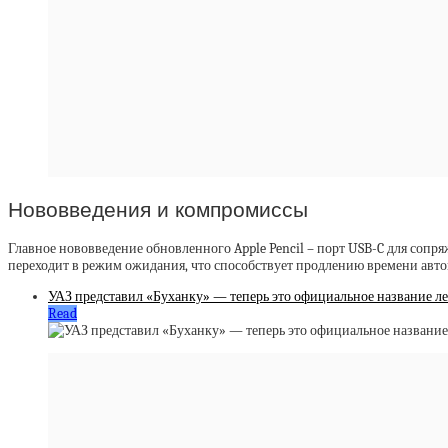
Нововведения и компромиссы
Главное нововведение обновленного Apple Pencil – порт USB-C для сопря
переходит в режим ожидания, что способствует продлению времени авто
УАЗ представил «Буханку» — теперь это официальное название ле
Read