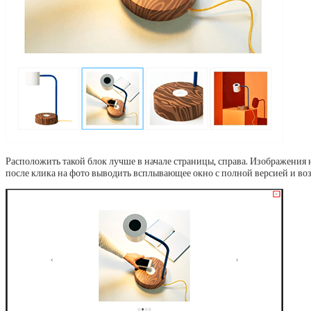
Расположить такой блок лучше в начале страницы, справа. Изображения
после клика на фото выводить всплывающее окно с полной версией и во