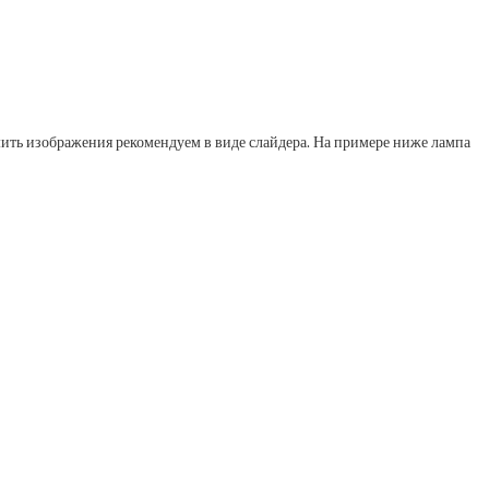
мить изображения рекомендуем в виде слайдера. На примере ниже лампа