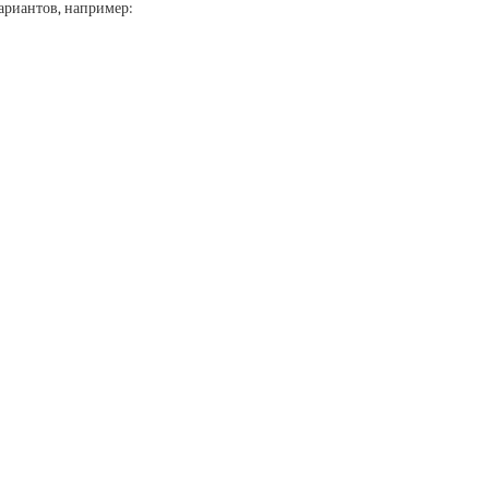
ариантов, например: