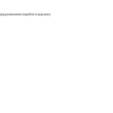
 предложением перейти в корзину: