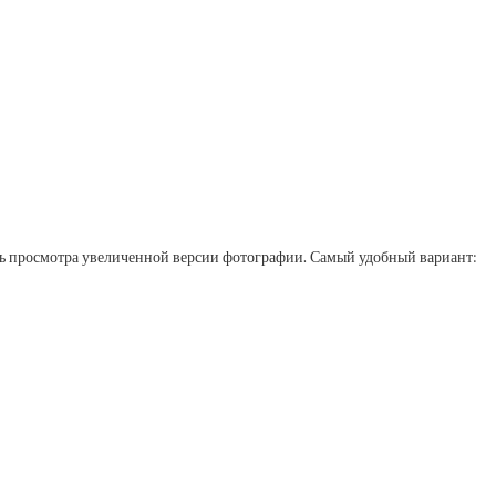
сть просмотра увеличенной версии фотографии. Самый удобный вариант: