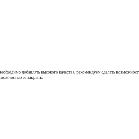
 необходимо добавлять высокого качества, рекомендуем сделать возможно
зможностью ее закрыть: