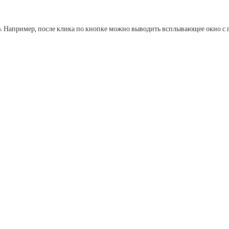
ю. Например, после клика по кнопке можно выводить всплывающее окно с