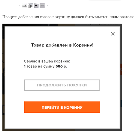
Процесс добавления товара в корзину должен быть заметен пользовател