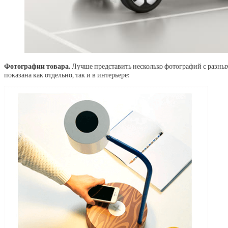
Фотографии товара.
Лучше представить несколько фотографий с разных
показана как отдельно, так и в интерьере: