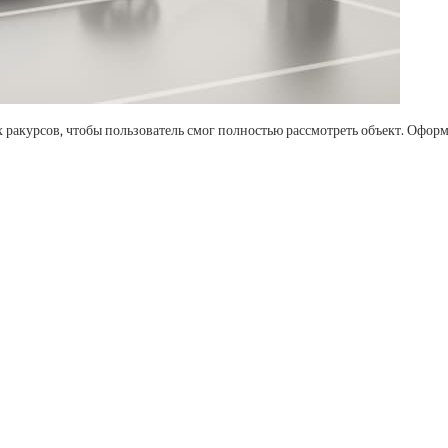
 ракурсов, чтобы пользователь смог полностью рассмотреть объект. Офор