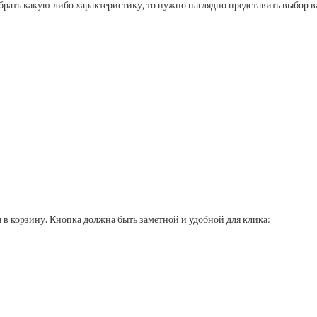
рать какую-либо характеристику, то нужно наглядно представить выбор в
 в корзину. Кнопка должна быть заметной и удобной для клика: