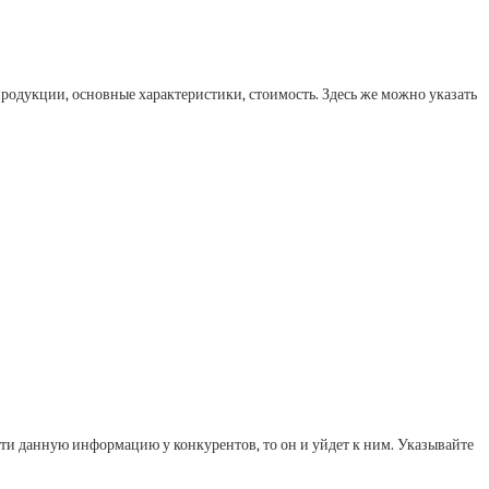
 продукции, основные характеристики, стоимость. Здесь же можно указать
айти данную информацию у конкурентов, то он и уйдет к ним. Указывайте