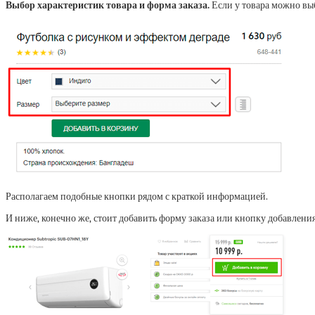
Выбор характеристик товара и форма заказа.
Если у товара можно выб
Располагаем подобные кнопки рядом с краткой информацией.
И ниже, конечно же, стоит добавить форму заказа или кнопку добавления