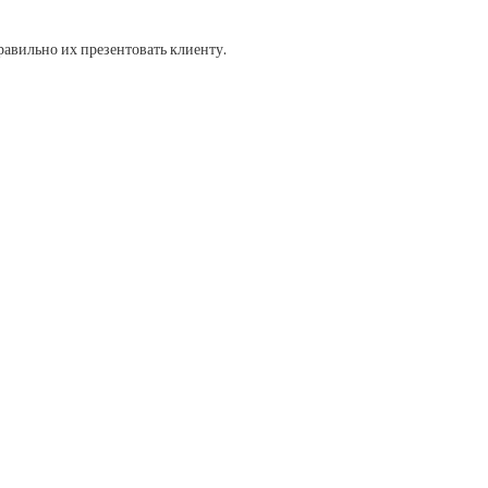
равильно их презентовать клиенту.