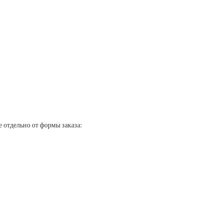
 отдельно от формы заказа: