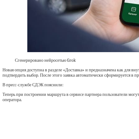
Сгенерировано нейросетью Grok
Новая опция доступна в разделе «Доставка» и предназначена как для вну
подтвердить выбор. После этого заявка автоматически сформируется в п
В пресс-службе СДЭК пояснили:
Теперь при построении маршрута в сервисе партнера пользователи могут
оператора.