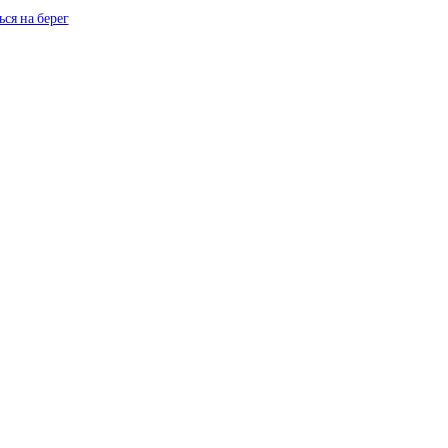
ся на берег