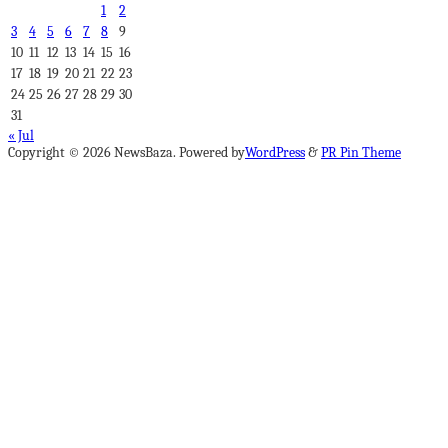
1
2
3
4
5
6
7
8
9
10
11
12
13
14
15
16
17
18
19
20
21
22
23
24
25
26
27
28
29
30
31
« Jul
Copyright © 2026 NewsBaza. Powered by
WordPress
&
PR Pin Theme