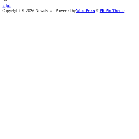
« Jul
Copyright © 2026 NewsBaza. Powered by
WordPress
&
PR Pin Theme