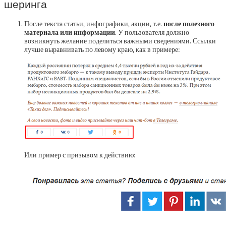
шеринга
После текста статьи, инфографики, акции, т.е.
после полезного
материала или информации
. У пользователя должно
возникнуть желание поделиться важными сведениями. Ссылки
лучше выравнивать по левому краю, как в примере:
Или пример с призывом к действию: