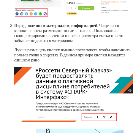
Перед полезным материалом, информацией.
Чаще всего
кнопки репоста размещают после заголовка. Пользователь
сконцентрирован на чтении и после просмотра статьи просто
забывает поделиться материалом.
Лучше размещать кнопку именно после текста, чтобы напомнить
пользователю о соцсетях. В данном примере кнопки находятся
слишком рано: