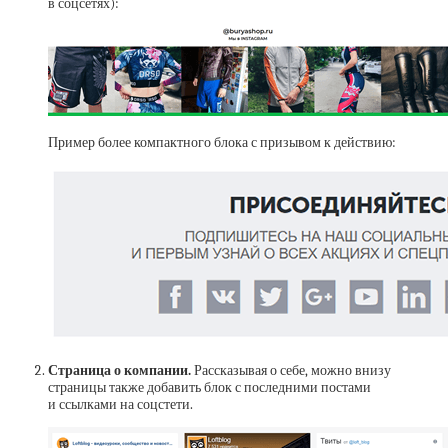
в соцсетях):
Пример более компактного блока с призывом к действию:
Страница о компании.
Рассказывая о себе, можно внизу
страницы также добавить блок с последними постами
и ссылками на соцстети.