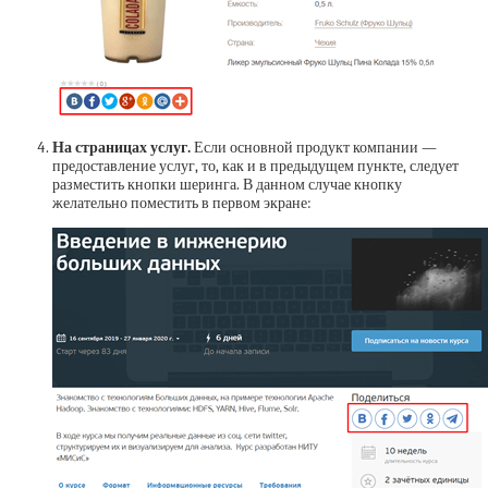
На страницах услуг.
Если основной продукт компании —
предоставление услуг, то, как и в предыдущем пункте, следует
разместить кнопки шеринга. В данном случае кнопку
желательно поместить в первом экране: