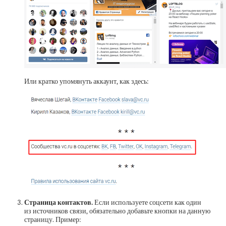
Или кратко упомянуть аккаунт, как здесь:
Страница контактов.
Если используете соцсети как один
из источников связи, обязательно добавьте кнопки на данную
страницу. Пример: