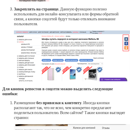
Закреплять на странице.
Данную функцию полезно
использовать для онлайн-консультанта или формы обратной
связи, а кнопки соцсетей будут только отвлекать внимание
пользователя.
Для кнопок репостов в соцсети можно выделить следующие
ошибки:
Размещение
без привязки к контенту
. Иногда кнопки
располагают так, что не ясно, чем конкретно предлагают
поделиться пользователю. Всем сайтом? Такие кнопки выглядят
странно: