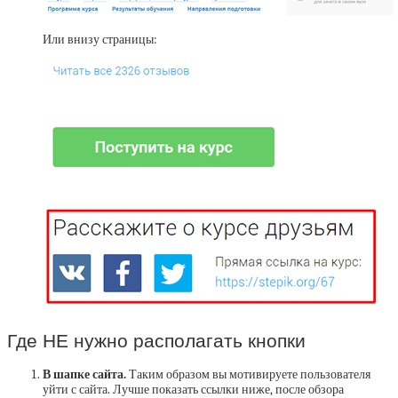
Или внизу страницы:
Где НЕ нужно располагать кнопки
В шапке сайта.
Таким образом вы мотивируете пользователя
уйти с сайта. Лучше показать ссылки ниже, после обзора