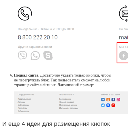
Подвал сайта.
Достаточно указать только кнопки, чтобы
не перегружать блок. Так пользователь сможет на любой
странице сайта найти их. Лаконичный пример:
И еще 4 идеи для размещения кнопок