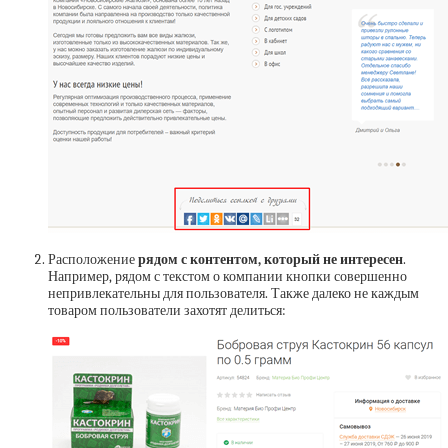
Расположение
рядом с контентом, который не интересен
.
Например, рядом с текстом о компании кнопки совершенно
непривлекательны для пользователя. Также далеко не каждым
товаром пользователи захотят делиться: