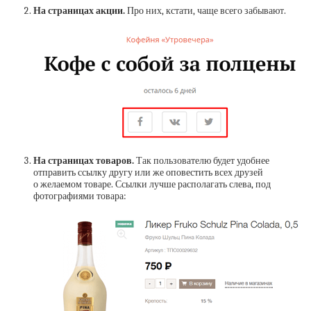
На страницах акции.
Про них, кстати, чаще всего забывают.
На страницах товаров.
Так пользователю будет удобнее
отправить ссылку другу или же оповестить всех друзей
о желаемом товаре. Ссылки лучше располагать слева, под
фотографиями товара: