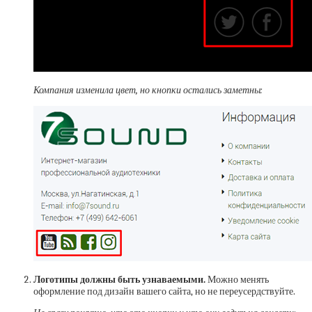
Компания изменила цвет, но кнопки остались заметны:
Логотипы должны быть узнаваемыми.
Можно менять
оформление под дизайн вашего сайта, но не переусердствуйте.