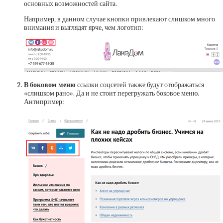
основных возможностей сайта.
Например, в данном случае кнопки привлекают слишком много
внимания и выглядят ярче, чем логотип:
В боковом меню
ссылки соцсетей также будут отображаться
«слишком рано». Да и не стоит перегружать боковое меню.
Антипример: