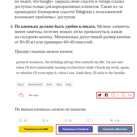
не знают, что Google+ закрыла свою соцсеть и теперь ссылка
доступна только для корпоративных клиентов. Также из-за
прошедших блокировок соцсети Telegram у пользователей
возникают проблемы с доступом.
По кнопкам должно быть удобно кликать.
Мелкие элементы
менее заметны, поэтому можно легко промахнуться, нажав
на соседнюю кнопку. Минимально допустимый размер кнопки
от 10×10 мл или примерно 40×40 пикселей.
Пример слишком мелких кнопок:
По таким кнопкам сложно не попасть: