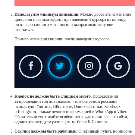
Используйте минимум анимации.
Можно добавить изменение
цвета или плавный эффект при наведении курсора на кнопку,
но от агрессивного мигания или выпрыгивания лучше
отказаться.
Пример изменения кнопки после наведения курсора:
Кнопок не должно быть слишком много.
Исследования
за прошедший год показывают, что в основном россияне
используют Youtube, ВКонтакте, Одноклассники, Facebook
и Instagram, а также делятся информацией в WhatsApp и Viber.
Обязательно учитывайте особенности аудитории вашего сайта,
однако рекомендуем размещать не более 5-7 кнопок.
Ссылки должны быть рабочими.
Очевидный пункт, но многие