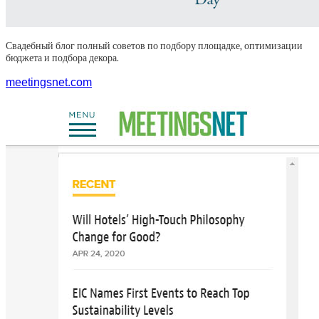
Свадебный блог полный советов по подбору площадке, оптимизации
бюджета и подбора декора.
meetingsnet.com