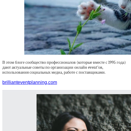
В этом блоге сообщество профессионалов (которые вместе с 1995 года)
дают актуальные советы по организации онлайн event’ов,
использования социальных медиа, работе с поставщиками.
brillianteventplanning.com