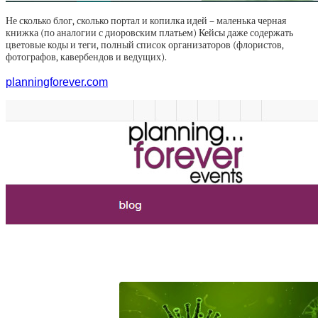
Не сколько блог, сколько портал и копилка идей – маленька черная
книжка (по аналогии с диоровским платьем) Кейсы даже содержать
цветовые коды и теги, полный список организаторов (флористов,
фотографов, кавербендов и ведущих).
planningforever.com