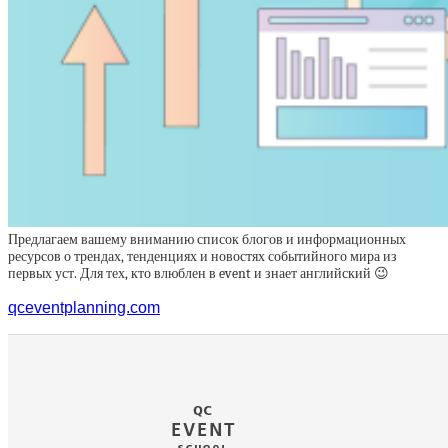
Предлагаем вашему вниманию список блогов и информационных
ресурсов о трендах, тенденциях и новостях событийного мира из
первых уст. Для тех, кто влюблен в event и знает английский 😉
qceventplanning.com