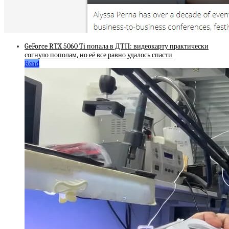
GeForce RTX 5060 Ti попала в ДТП: видеокарту практически
согнуло пополам, но её все равно удалось спасти
Read