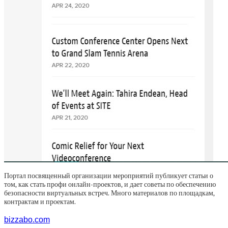
Портал посвященный организации мероприятий публикует статьи о
том, как стать профи онлайн-проектов, и дает советы по обеспечению
безопасности виртуальных встреч. Много материалов по площадкам,
контрактам и проектам.
bizzabo.com