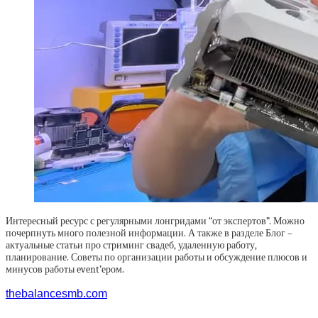
Интересный ресурс с регулярными лонгридами “от экспертов”. Можно
почерпнуть много полезной информации. А также в разделе Блог –
актуальные статьи про стриминг свадеб, удаленную работу,
планирование. Советы по организации работы и обсуждение плюсов и
минусов работы event’ером.
thebalancesmb.com