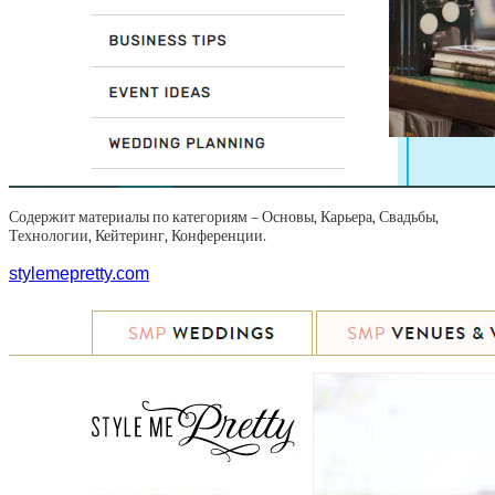
Содержит материалы по категориям – Основы, Карьера, Свадьбы,
Технологии, Кейтеринг, Конференции.
stylemepretty.com