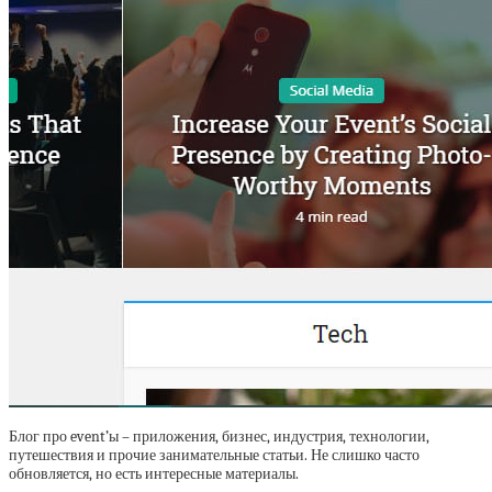
Блог про event’ы – приложения, бизнес, индустрия, технологии,
путешествия и прочие занимательные статьи. Не слишко часто
обновляется, но есть интересные материалы.