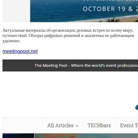
Актуальные материалы об организации деловых встреч по всему миру,
путешествий. Обзоры цифровых решений и аналитика по работающим
удаленно.
meetingpool.net