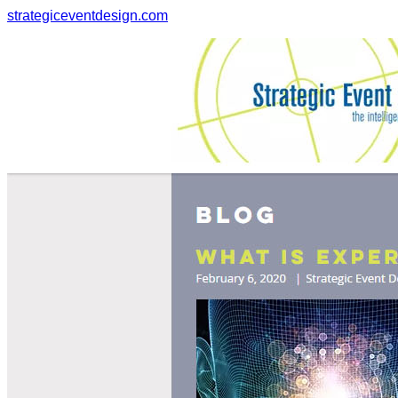
strategiceventdesign.com