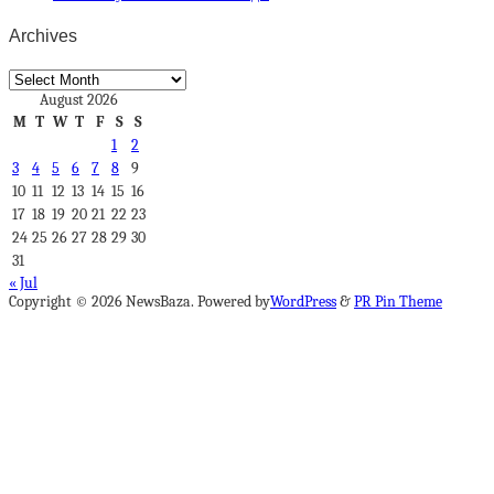
Archives
Archives
August 2026
M
T
W
T
F
S
S
1
2
3
4
5
6
7
8
9
10
11
12
13
14
15
16
17
18
19
20
21
22
23
24
25
26
27
28
29
30
31
« Jul
Copyright © 2026 NewsBaza. Powered by
WordPress
&
PR Pin Theme