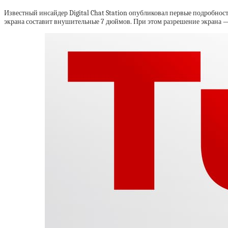
Известный инсайдер Digital Chat Station опубликовал первые подробнос
экрана составит внушительные 7 дюймов. При этом разрешение экрана —