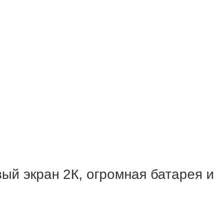
ый экран 2К, огромная батарея и