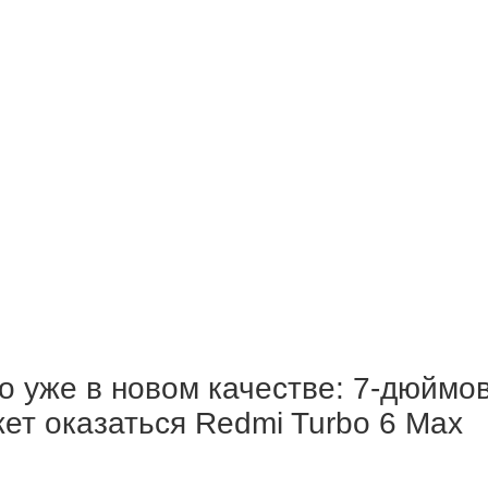
уже в новом качестве: 7-дюймов
т оказаться Redmi Turbo 6 Max