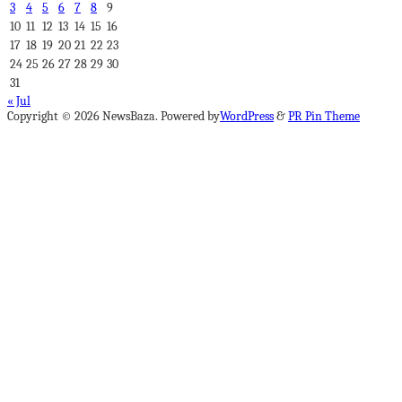
3
4
5
6
7
8
9
10
11
12
13
14
15
16
17
18
19
20
21
22
23
24
25
26
27
28
29
30
31
« Jul
Copyright © 2026 NewsBaza. Powered by
WordPress
&
PR Pin Theme