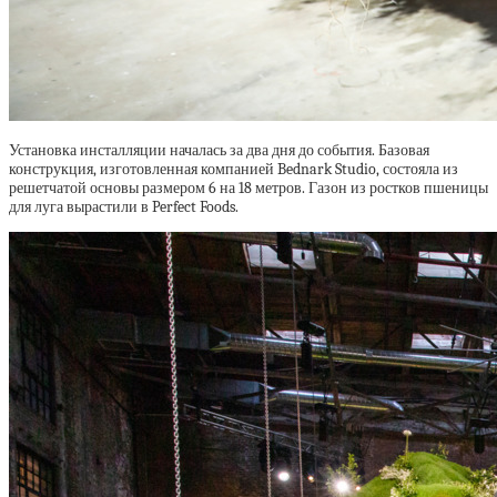
Установка инсталляции началась за два дня до события. Базовая
конструкция, изготовленная компанией Bednark Studio, состояла из
решетчатой ​​основы размером 6 на 18 метров. Газон из ростков пшеницы
для луга вырастили в Perfect Foods.