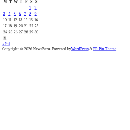
M
T
W
T
F
S
S
1
2
3
4
5
6
7
8
9
10
11
12
13
14
15
16
17
18
19
20
21
22
23
24
25
26
27
28
29
30
31
« Jul
Copyright © 2026 NewsBaza. Powered by
WordPress
&
PR Pin Theme