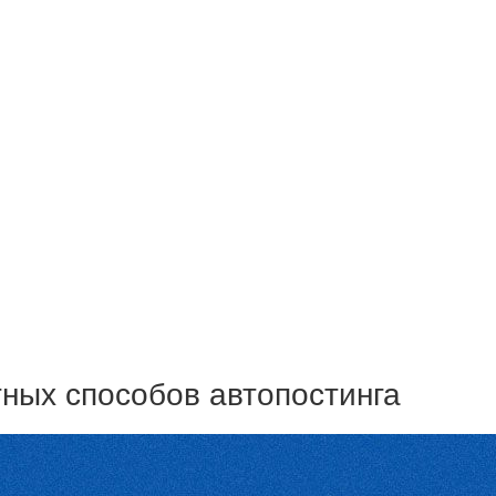
ных способов автопостинга