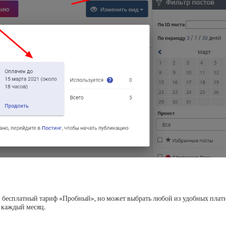
 в бесплатный тариф «Пробный», но может выбрать любой из удобных плат
т каждый месяц.