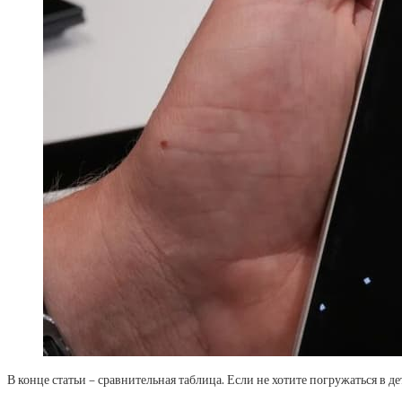
В конце статьи – сравнительная таблица. Если не хотите погружаться в де