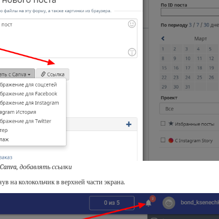
Canva, добавлять ссылки
ув на колокольчик в верхней части экрана.