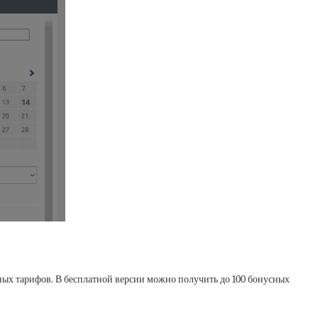
ных тарифов. В бесплатной версии можно получить до 100 бонусных