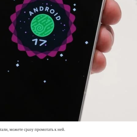
тали, можете сразу промотать к ней.