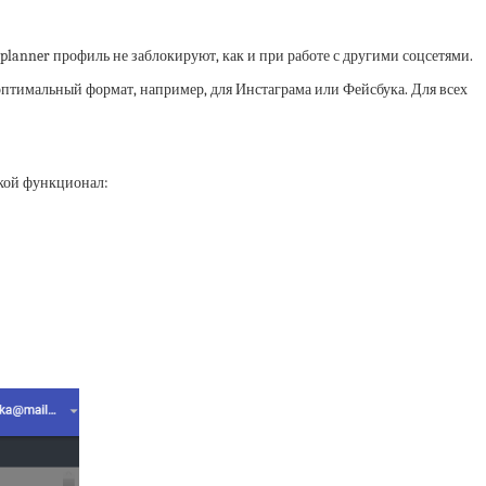
Mplanner профиль не заблокируют, как и при работе с другими соцсетями.
оптимальный формат, например, для Инстаграма или Фейсбука. Для всех
акой функционал: