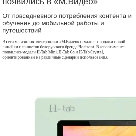
появились в «М.Видео»
От повседневного потребления контента и
обучения до мобильной работы и
путешествий
В сети магазинов электроники «М.Видео» начались продажи новой
линейки планшетов белорусского бренда Horizont. В ассортименте
появились модели H-Tab Mini, H-Tab Go и H-Tab Crystal,
ориентированные на различные сценарии использования.