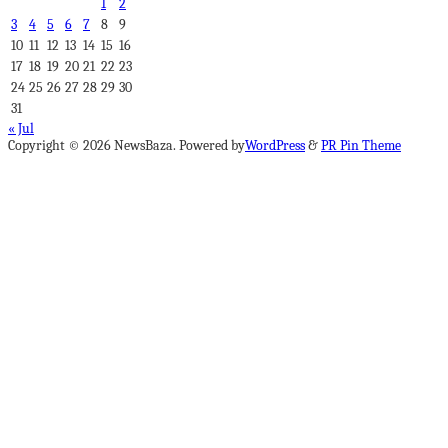
1
2
3
4
5
6
7
8
9
10
11
12
13
14
15
16
17
18
19
20
21
22
23
24
25
26
27
28
29
30
31
« Jul
Copyright © 2026 NewsBaza. Powered by
WordPress
&
PR Pin Theme