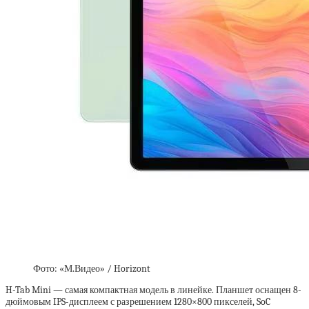
Фото: «М.Видео» / Horizont
H-Tab Mini — самая компактная модель в линейке. Планшет оснащен 8-
дюймовым IPS-дисплеем с разрешением 1280×800 пикселей, SoC