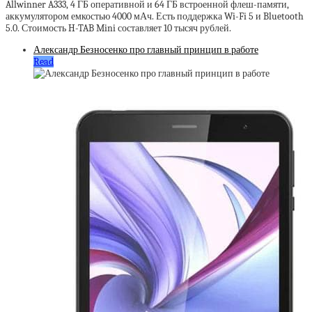
Allwinner A333, 4 ГБ оперативной и 64 ГБ встроенной флеш-памяти,
аккумулятором емкостью 4000 мАч. Есть поддержка Wi-Fi 5 и Bluetooth
5.0. Стоимость H-TAB Mini составляет 10 тысяч рублей.
Александр Безносенко про главный принцип в работе
Read