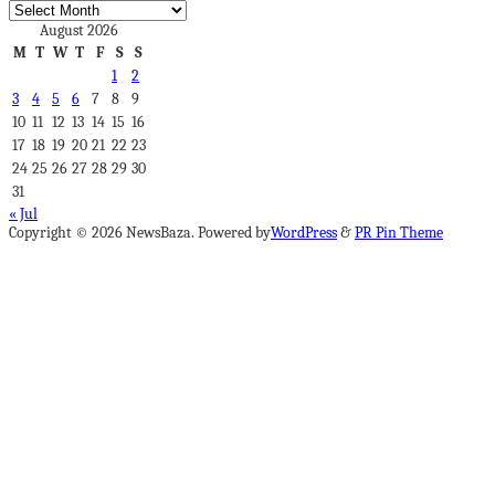
Archives
August 2026
M
T
W
T
F
S
S
1
2
3
4
5
6
7
8
9
10
11
12
13
14
15
16
17
18
19
20
21
22
23
24
25
26
27
28
29
30
31
« Jul
Copyright © 2026 NewsBaza. Powered by
WordPress
&
PR Pin Theme