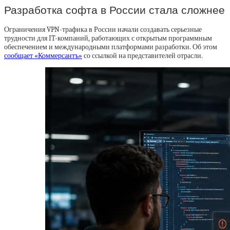
Разработка софта в России стала сложнее
Ограничения VPN-трафика в России начали создавать серьезные
трудности для IT-компаний, работающих с открытым программным
обеспечением и международными платформами разработки. Об этом
сообщает «Коммерсантъ»
со ссылкой на представителей отрасли.