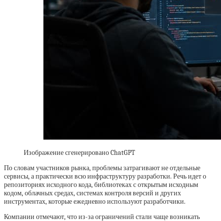
Изображение сгенерировано ChatGPT
По словам участников рынка, проблемы затрагивают не отдельные
сервисы, а практически всю инфраструктуру разработки. Речь идет о
репозиториях исходного кода, библиотеках с открытым исходным
кодом, облачных средах, системах контроля версий и других
инструментах, которые ежедневно используют разработчики.
Компании отмечают, что из-за ограничений стали чаще возникать