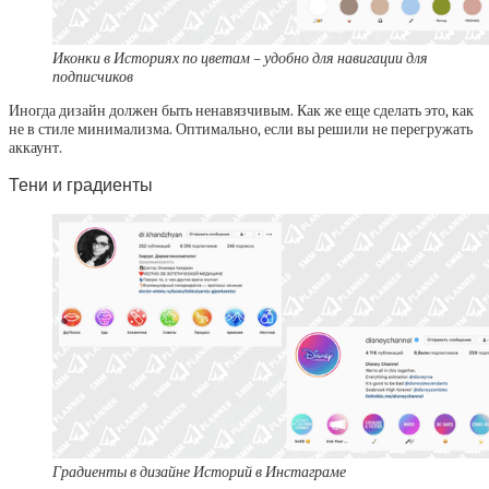
Иконки в Историях по цветам – удобно для навигации для
подписчиков
Иногда дизайн должен быть ненавязчивым. Как же еще сделать это, как
не в стиле минимализма. Оптимально, если вы решили не перегружать
аккаунт.
Тени и градиенты
Градиенты в дизайне Историй в Инстаграме