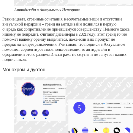
Антидизайн в Актуальных Историях
Резкие цвета, странные сочетания, несочетаемые вещи и отсутствие
визуальной иерархии – тренд на антидизайн появился в первую
очередь как сопротивление приевшемуся совершенству. Немного хаоса
никому не повредит, считают дизайнеры в 2021 году: этот тренд точно
поможет вашему бренду выделиться, даже если ваш продукт не
предназначен для развлечения. Учитывая, что подписи в Актуальном
помогают сориентироваться пользователям, то антидизайн в
оформлении этого раздела Инстаграма не смутит и не запутает ваших
подписчиков.
Монохром и дуотон