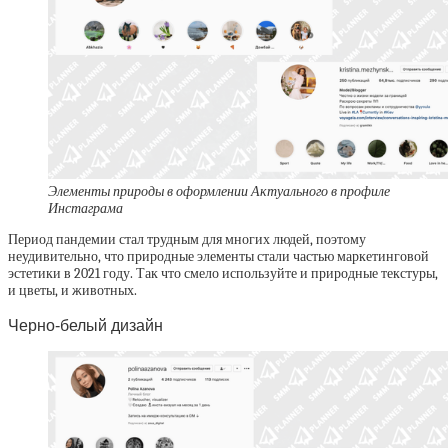
Элементы природы в оформлении Актуального в профиле
Инстаграма
Период пандемии стал трудным для многих людей, поэтому
неудивительно, что природные элементы стали частью маркетинговой
эстетики в 2021 году. Так что смело используйте и природные текстуры,
и цветы, и животных.
Черно-белый дизайн