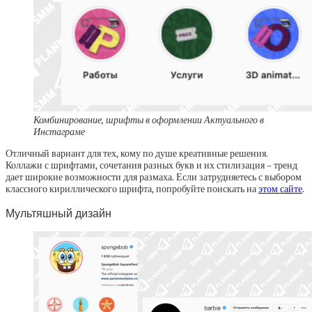
Комбинирование, шрифты в оформлении Актуального в
Инстаграме
Отличный вариант для тех, кому по душе креативные решения.
Коллажи с шрифтами, сочетания разных букв и их стилизация – тренд
дает широкие возможности для размаха. Если затрудняетесь с выбором
классного кириллического шрифта, попробуйте поискать на
этом сайте
.
Мультяшный дизайн