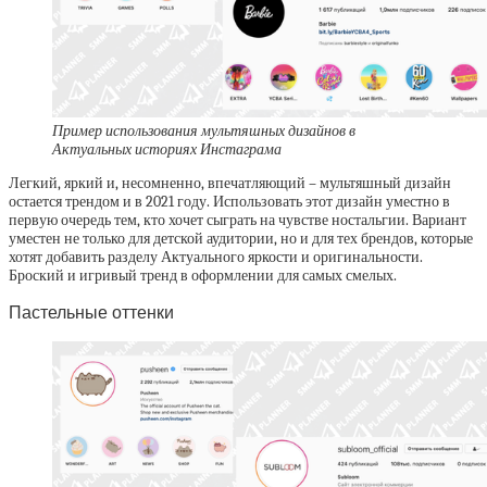
Пример использования мультяшных дизайнов в
Актуальных историях Инстаграма
Легкий, яркий и, несомненно, впечатляющий – мультяшный дизайн
остается трендом и в 2021 году. Использовать этот дизайн уместно в
первую очередь тем, кто хочет сыграть на чувстве ностальгии. Вариант
уместен не только для детской аудитории, но и для тех брендов, которые
хотят добавить разделу Актуального яркости и оригинальности.
Броский и игривый тренд в оформлении для самых смелых.
Пастельные оттенки