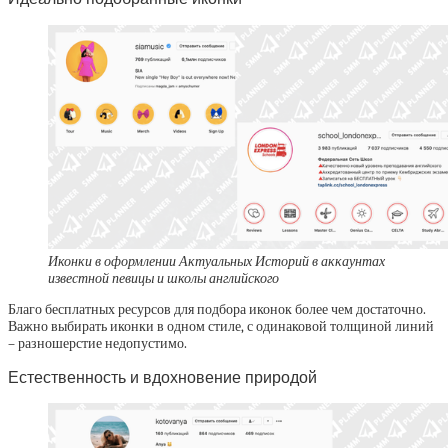
Иконки в оформлении Актуальных Историй в аккаунтах
известной певицы и школы английского
Благо бесплатных ресурсов для подбора иконок более чем достаточно.
Важно выбирать иконки в одном стиле, с одинаковой толщиной линий
– разношерстие недопустимо.
Естественность и вдохновение природой