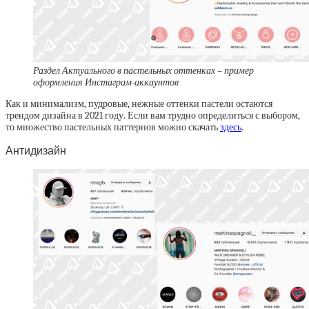
Раздел Актуального в пастельных оттенках – пример
оформления Инстаграм-аккаунтов
Как и минимализм, пудровые, нежные оттенки пастели остаются
трендом дизайна в 2021 году. Если вам трудно определиться с выбором,
то множество пастельных паттернов можно скачать
здесь
.
Антидизайн