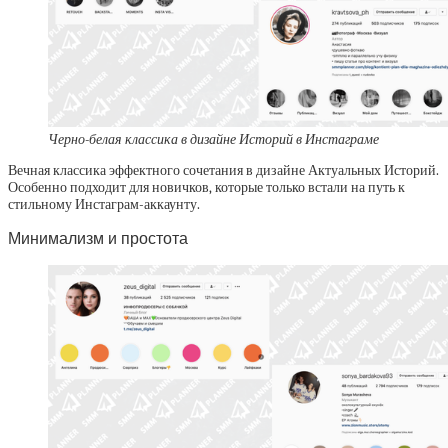
Черно-белая классика в дизайне Историй в Инстаграме
Вечная классика эффектного сочетания в дизайне Актуальных Историй.
Особенно подходит для новичков, которые только встали на путь к
стильному Инстаграм-аккаунту.
Минимализм и простота