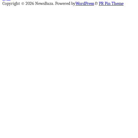
Copyright © 2026 NewsBaza. Powered by
WordPress
&
PR Pin Theme