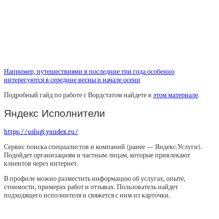
Например, путешествиями в последние три года особенно
интересуются в середине весны и начале осени
Подробный гайд по работе с Вордстатом найдете в
этом материале
.
Яндекс Исполнители
https://uslugi.yandex.ru/
Сервис поиска специалистов и компаний (ранее — Яндекс.Услуги).
Подойдет организациям и частным лицам, которые привлекают
клиентов через интернет.
В профиле можно разместить информацию об услугах, опыте,
стоимости, примерах работ и отзывах. Пользователь найдет
подходящего исполнителя и свяжется с ним из карточки.