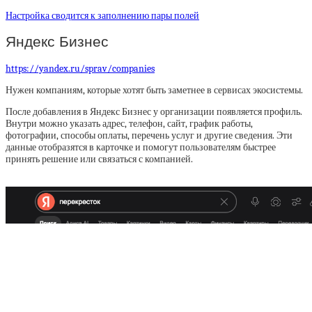
Настройка сводится к заполнению пары полей
Яндекс Бизнес
https://yandex.ru/sprav/companies
Нужен компаниям, которые хотят быть заметнее в сервисах экосистемы.
После добавления в Яндекс Бизнес у организации появляется профиль.
Внутри можно указать адрес, телефон, сайт, график работы,
фотографии, способы оплаты, перечень услуг и другие сведения. Эти
данные отобразятся в карточке и помогут пользователям быстрее
принять решение или связаться с компанией.