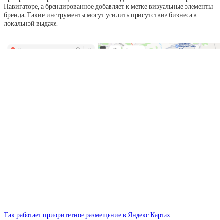
Навигаторе, а брендированное добавляет к метке визуальные элементы
бренда. Такие инструменты могут усилить присутствие бизнеса в
локальной выдаче.
Так работает приоритетное размещение в Яндекс Картах