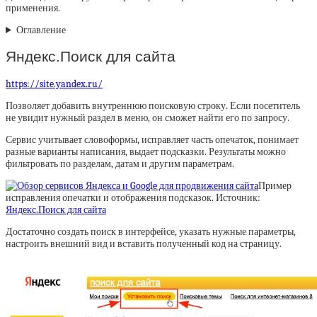
применения.
Оглавление
Яндекс.Поиск для сайта
https://site.yandex.ru/
Позволяет добавить внутреннюю поисковую строку. Если посетитель
не увидит нужный раздел в меню, он сможет найти его по запросу.
Сервис учитывает словоформы, исправляет часть опечаток, понимает
разные варианты написания, выдает подсказки. Результаты можно
фильтровать по разделам, датам и другим параметрам.
Пример
исправления опечатки и отображения подсказок. Источник:
Яндекс.Поиск для сайта
Достаточно создать поиск в интерфейсе, указать нужные параметры,
настроить внешний вид и вставить полученный код на страницу.