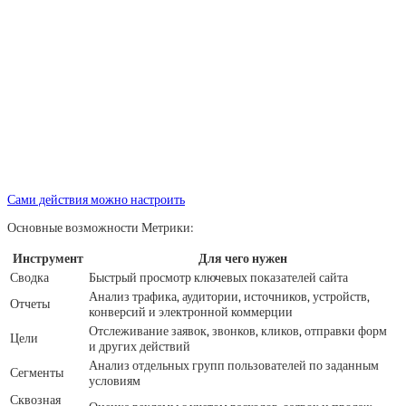
Сами действия можно настроить
Основные возможности Метрики:
Инструмент
Для чего нужен
Сводка
Быстрый просмотр ключевых показателей сайта
Анализ трафика, аудитории, источников, устройств,
Отчеты
конверсий и электронной коммерции
Отслеживание заявок, звонков, кликов, отправки форм
Цели
и других действий
Анализ отдельных групп пользователей по заданным
Сегменты
условиям
Сквозная