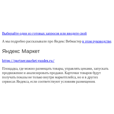
Выбирайте один из готовых запросов или вводите свой
А мы подробно рассказывали про Яндекс Вебмастер
в этом руководстве
.
Яндекс Маркет
https://partner.market.yandex.ru/
Площадка, где можно размещать товары, управлять ценами, запускать
продвижение и анализировать продажи. Карточки товаров будут
получать показы не только внутри маркетплейса, но и в других
сервисах Яндекса, если соответствуют условиям размещения.