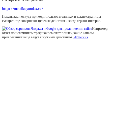
https://metrika.yandex.ru/
Показывает, откуда приходят пользователи, как и какие страницы
смотрят, где совершают целевые действия и когда теряют интерес.
Например,
отчет по источникам трафика поможет понять, какие каналы
привлечения чаще ведут к нужным действиям.
Источник