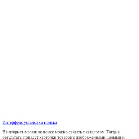
Интерфейс установки поиска
В интернет-магазине поиск можно связать с каталогом. Тогда в
результаты попадут карточки товаров с изображениями, ценами и