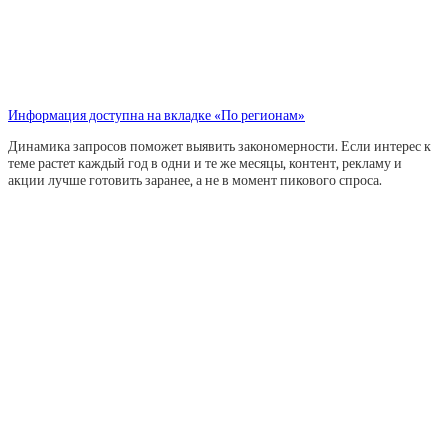
Информация доступна на вкладке «По регионам»
Динамика запросов поможет выявить закономерности. Если интерес к
теме растет каждый год в одни и те же месяцы, контент, рекламу и
акции лучше готовить заранее, а не в момент пикового спроса.