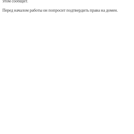
этом сообщит.
Перед началом работы он попросит подтвердить права на домен.