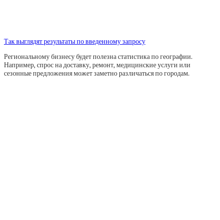
Так выглядят результаты по введенному запросу
Региональному бизнесу будет полезна статистика по географии.
Например, спрос на доставку, ремонт, медицинские услуги или
сезонные предложения может заметно различаться по городам.