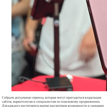
Собрали актуальные сервисы, которые могут пригодиться владельцам
сайтов, маркетологам и специалистам по поисковому продвижению.
Для каждого инструмента кратко рассмотрим возможности и сценарии