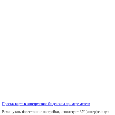
Простая карта в конструкторе Яндекса на примере музеев
Если нужны более тонкие настройки, используют API (интерфейс для