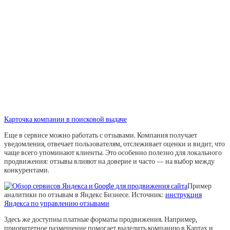
Карточка компании в поисковой выдаче
Еще в сервисе можно работать с отзывами. Компания получает
уведомления, отвечает пользователям, отслеживает оценки и видит, что
чаще всего упоминают клиенты. Это особенно полезно для локального
продвижения: отзывы влияют на доверие и часто — на выбор между
конкурентами.
Пример
аналитики по отзывам в Яндекс Бизнесе. Источник:
инструкция
Яндекса по управлению отзывами
Здесь же доступны платные форматы продвижения. Например,
приоритетное размещение помогает выделить компанию в Картах и