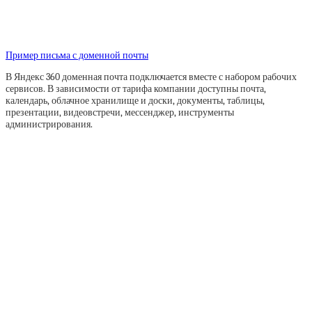
Пример письма с доменной почты
В Яндекс 360 доменная почта подключается вместе с набором рабочих
сервисов. В зависимости от тарифа компании доступны почта,
календарь, облачное хранилище и доски, документы, таблицы,
презентации, видеовстречи, мессенджер, инструменты
администрирования.