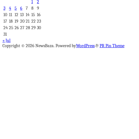
1
2
3
4
5
6
7
8
9
10
11
12
13
14
15
16
17
18
19
20
21
22
23
24
25
26
27
28
29
30
31
« Jul
Copyright © 2026 NewsBaza. Powered by
WordPress
&
PR Pin Theme