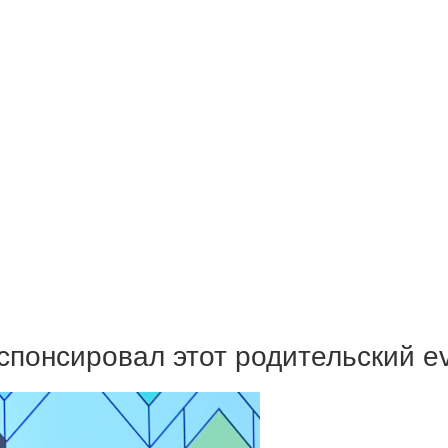
спонсировал этот родительский e