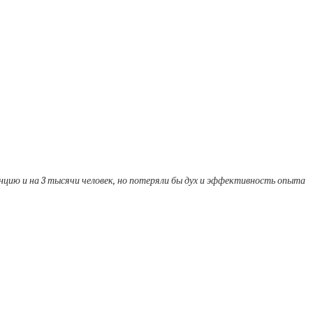
нцию и на 3 тысячи человек, но потеряли бы дух и эффективность опыта