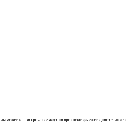
мы может только кричащее чадо, но организаторы ежегодного саммита