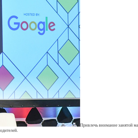
Привлечь внимание занятой ма
одителей.