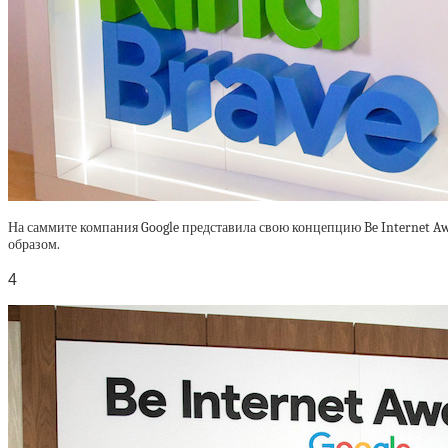
На саммите компания Google представила свою концепцию Be Internet A
образом.
4