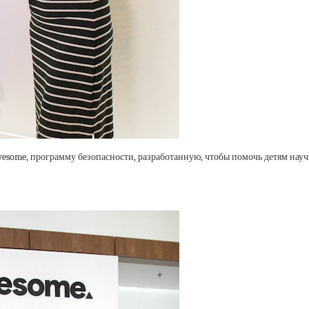
wesome, программу безопасности, разработанную, чтобы помочь детям нау