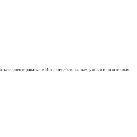
читься ориентироваться в Интернете безопасным, умным и позитивным