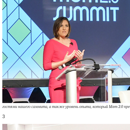
гостями нашего саммита, а также уровень опыта, который Mom 2.0 пре
3