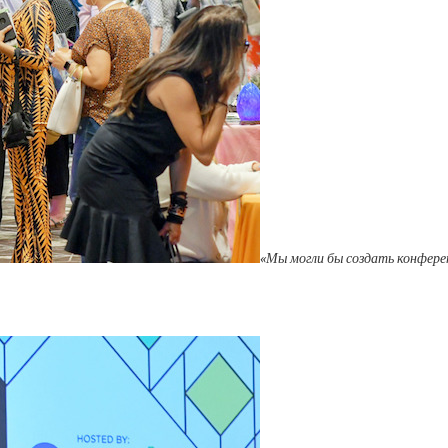
«Мы могли бы создать конфере