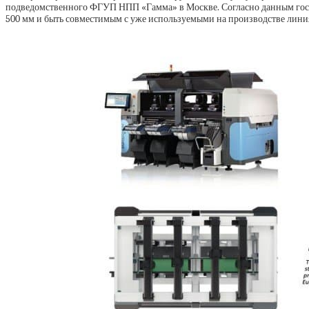
подведомственного ФГУП НПП «Гамма» в Москве. Согласно данным госзак
500 мм и быть совместимым с уже используемыми на производстве линия