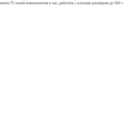
ее 75 тысяч компонентов в час, работать с платами размером до 450 ×