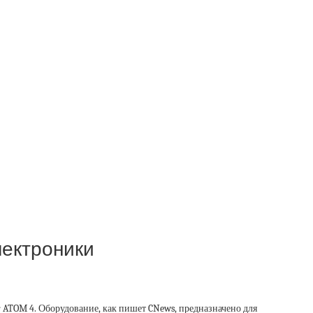
лектроники
 ATOM 4. Оборудование, как пишет CNews, предназначено для