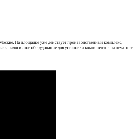
Москве. На площадке уже действует производственный комплекс,
ало аналогичное оборудование для установки компонентов на печатные