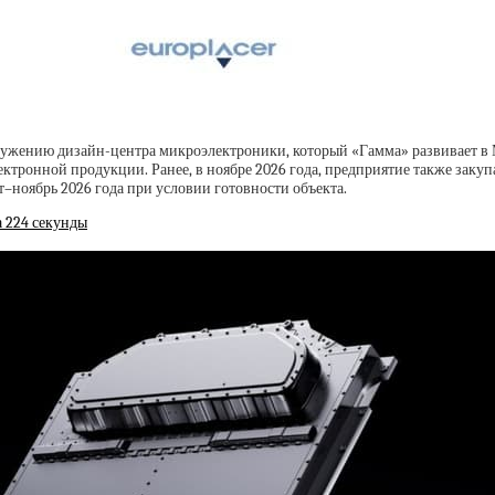
оружению дизайн-центра микроэлектроники, который «Гамма» развивает в 
тронной продукции. Ранее, в ноябре 2026 года, предприятие также закуп
т–ноябрь 2026 года при условии готовности объекта.
а 224 секунды