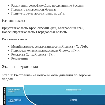
Расширить географию сбыта продукции по России;
Повысить узнаваемость бренда;
Привлечь целевую аудиторию на сайт.
Регионы показа:
Иркутская область, Красноярский край, Хабаровский край,
Новосибирская область, Свердловская область.
Рекламные каналы:
Медийная видеореклама видеосети Яндекса и YouTube
Поисковая контекстная реклама в Яндексе и Гугл
Реклама в Сетях Яндекса и Гугл
Ретаргетинг
Этапы продвижения
Этап 1:
Выстраивание цепочки коммуникаций по воронке
продаж