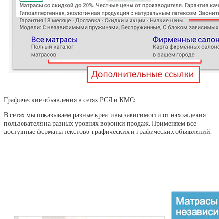
Графические объявления в сетях РСЯ и КМС:
В сетях мы показываем разные креативы зависимости от нахождения
пользователя на разных уровнях воронки продаж. Применяем все
доступные форматы текстово-графических и графических объявлений.