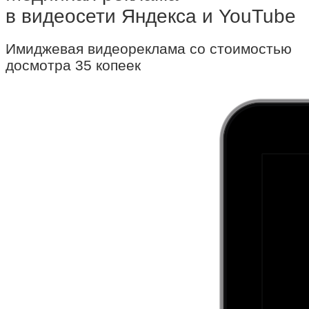
в видеосети Яндекса и YouTube
Имиджевая видеореклама со стоимостью
досмотра 35 копеек