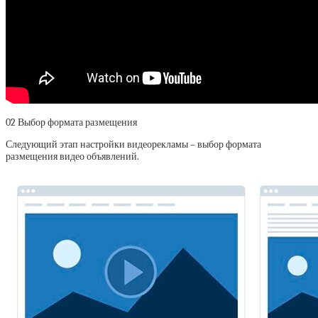
02
Выбор формата размещения
Следующий этап настройки видеорекламы – выбор формата
размещения видео объявлений.