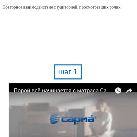
Повторное взаимодействие с аудиторией, просмотревших ролик: