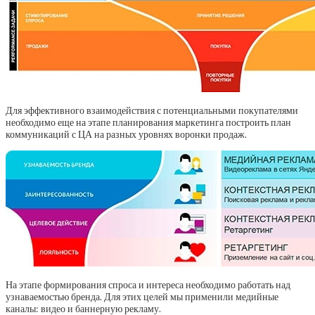
Для эффективного взаимодействия с потенциальными покупателями
необходимо еще на этапе планирования маркетинга построить план
коммуникаций с ЦА на разных уровнях воронки продаж.
На этапе формирования спроса и интереса необходимо работать над
узнаваемостью бренда. Для этих целей мы применили медийные
каналы: видео и баннерную рекламу.