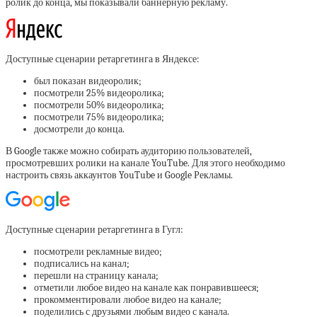
ролик до конца, мы показывали баннерную рекламу.
Доступные сценарии ретаргетинга в Яндексе:
был показан видеоролик;
посмотрели 25% видеоролика;
посмотрели 50% видеоролика;
посмотрели 75% видеоролика;
досмотрели до конца.
В Google также можно собирать аудиторию пользователей,
просмотревших ролики на канале YouTube. Для этого необходимо
настроить связь аккаунтов YouTube и Google Рекламы.
Доступные сценарии ретаргетинга в Гугл:
посмотрели рекламные видео;
подписались на канал;
перешли на страницу канала;
отметили любое видео на канале как понравившееся;
прокомментировали любое видео на канале;
поделились с друзьями любым видео с канала.