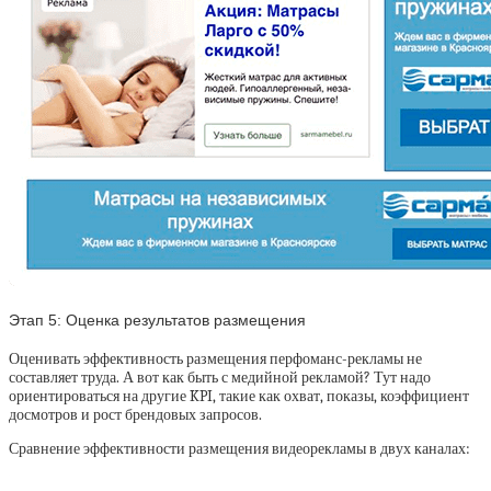
Этап 5:
Оценка результатов размещения
Оценивать эффективность размещения перфоманс-рекламы не
составляет труда. А вот как быть с медийной рекламой? Тут надо
ориентироваться на другие KPI, такие как охват, показы, коэффициент
досмотров и рост брендовых запросов.
Сравнение эффективности размещения видеорекламы в двух каналах: