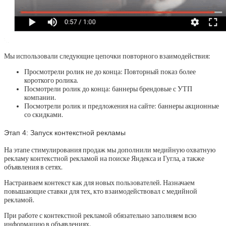
Мы использовали следующие цепочки повторного взаимодействия:
Просмотрели ролик не до конца: Повторный показ более
короткого ролика.
Посмотрели ролик до конца: баннеры брендовые с УТП
компании.
Посмотрели ролик и предложения на сайте: баннеры акционные
со скидками.
Этап 4:
Запуск контекстной рекламы
На этапе стимулирования продаж мы дополнили медийную охватную
рекламу контекстной рекламой на поиске Яндекса и Гугла, а также
объявления в сетях.
Настраиваем контекст как для новых пользователей. Назначаем
повышающие ставки для тех, кто взаимодействовал с медийной
рекламой.
При работе с контекстной рекламой обязательно заполняем всю
информацию в объявлениях.