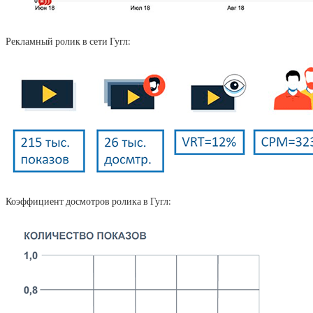
Рекламный ролик в сети Гугл:
Коэффициент досмотров ролика в Гугл: