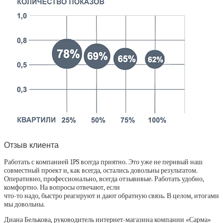
Отзыв клиента
Работать с компанией 1PS всегда приятно. Это уже не пернвый наш
совместный проект и, как всегда, остались довольны результатом.
Оперативно, профессионально, всегда отзывивые. Работать удобно,
комфортно. На вопросы отвечают, если
что-то надо, быстро реагируют и дают обратную связь. В целом, итогами
мы довольны.
Диана Белькова, руководитель интернет-магазина компании «Сарма»