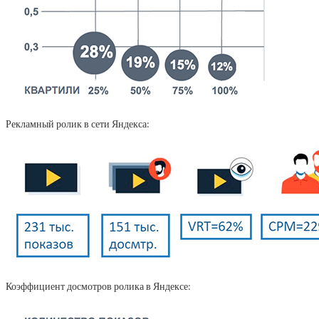
Рекламный ролик в сети Яндекса:
Коэффициент досмотров ролика в Яндексе: