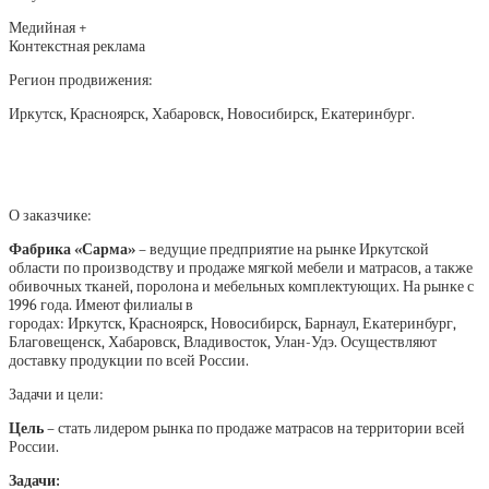
Медийная +
Контекстная реклама
Регион продвижения:
Иркутск, Красноярск, Хабаровск, Новосибирск, Екатеринбург.
О заказчике:
Фабрика «Сарма»
– ведущие предприятие на рынке Иркутской
области по производству и продаже мягкой мебели и матрасов, а также
обивочных тканей, поролона и мебельных комплектующих. На рынке с
1996 года. Имеют филиалы в
городах: Иркутск, Красноярск, Новосибирск, Барнаул, Екатеринбург,
Благовещенск, Хабаровск, Владивосток, Улан-Удэ. Осуществляют
доставку продукции по всей России.
Задачи и цели:
Цель
– стать лидером рынка по продаже матрасов на территории всей
России.
Задачи: