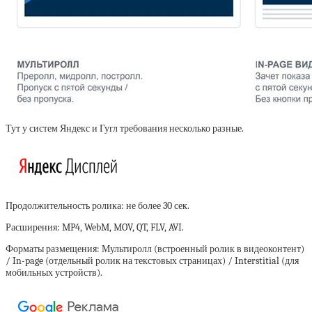
Тут у систем Яндекс и Гугл требования несколько разные.
Продолжительность ролика:
не более 30 сек.
Расширения:
MP4, WebM, MOV, QT, FLV, AVI.
Форматы размещения:
Мультиролл (встроенный ролик в видеоконтент)
/ In-page (отдельный ролик на текстовых страницах) / Interstitial (для
мобильных устройств).