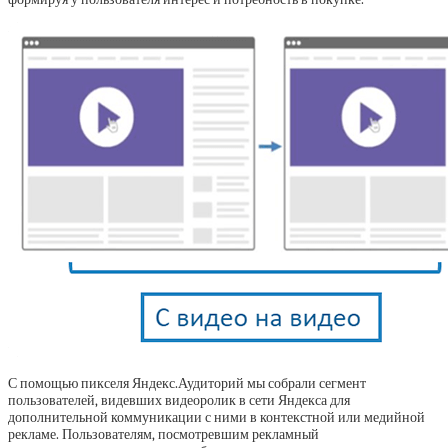
С помощью пикселя Яндекс.Аудиторий мы собрали сегмент
пользователей, видевших видеоролик в сети Яндекса для
дополнительной коммуникации с ними в контекстной или медийной
рекламе. Пользователям, посмотревшим рекламный