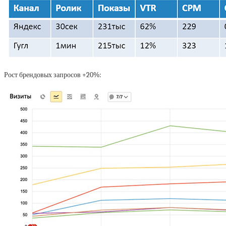
Рост брендовых запросов +20%: