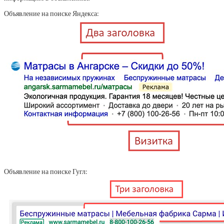
Объявление на поиске Яндекса:
Объявление на поиске Гугл: