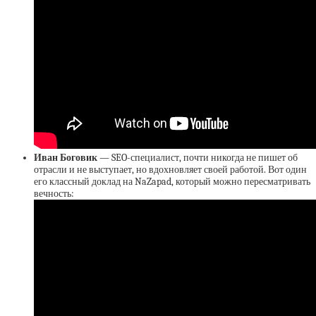
Иван Боговик
— SEO-специалист, почти никогда не пишет об
отрасли и не выступает, но вдохновляет своей работой. Вот один
его классный доклад на NaZapad, который можно пересматривать
вечность: