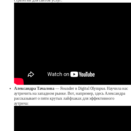
стратегии для сайтов услуг:
Александра Тачалова
— Founder в Digital Olympus. Научила нас
аутричить на западном рынке. Вот, например, здесь Александра
рассказывает о пяти крутых лайфхаках для эффективного
аутрича: