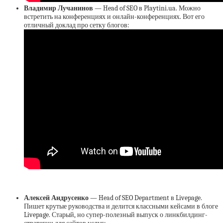
Владимир Лучанинов
— Head of SEO в Playtini.ua. Можно
встретить на конференциях и онлайн-конференциях. Вот его
отличный доклад про сетку блогов:
Алексей Андрусенко
— Head of SEO Department в Livepage.
Пишет крутые руководства и делится классными кейсами в блоге
Livepage. Старый, но супер-полезный выпуск о линкбилдинг-