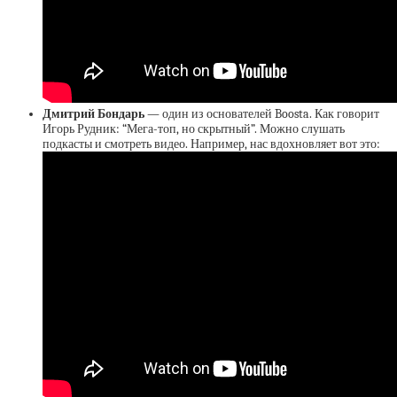
Дмитрий Бондарь
— один из основателей Boosta. Как говорит
Игорь Рудник: “Мега-топ, но скрытный”. Можно слушать
подкасты и смотреть видео. Например, нас вдохновляет вот это: