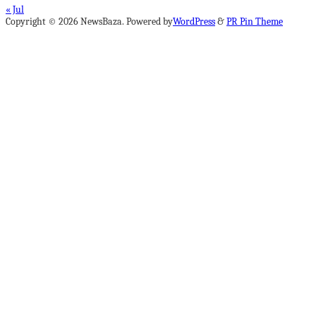
« Jul
Copyright © 2026 NewsBaza. Powered by
WordPress
&
PR Pin Theme