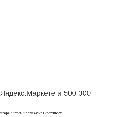
 Яндекс.Маркете и 500 000
кабря. Читаем и заряжаемся креативом!