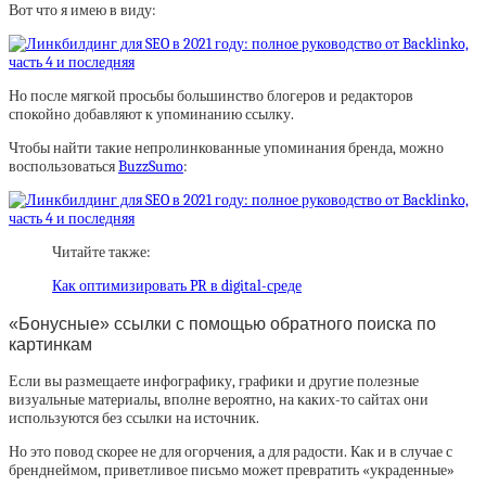
Вот что я имею в виду:
Но после мягкой просьбы большинство блогеров и редакторов
спокойно добавляют к упоминанию ссылку.
Чтобы найти такие непролинкованные упоминания бренда, можно
воспользоваться
BuzzSumo
:
Читайте также:
Как оптимизировать PR в digital-среде
«Бонусные» ссылки с помощью обратного поиска по
картинкам
Если вы размещаете инфографику, графики и другие полезные
визуальные материалы, вполне вероятно, на каких-то сайтах они
используются без ссылки на источник.
Но это повод скорее не для огорчения, а для радости. Как и в случае с
бренднеймом, приветливое письмо может превратить «украденные»