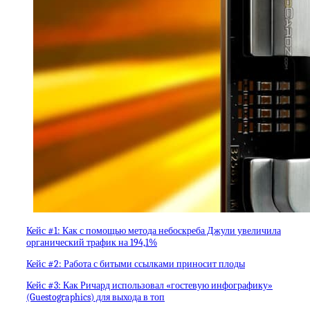
Кейс #1: Как с помощью метода небоскреба Джули увеличила
органический трафик на 194,1%
Кейс #2: Работа с битыми ссылками приносит плоды
Кейс #3: Как Ричард использовал «гостевую инфографику»
(Guestographics) для выхода в топ