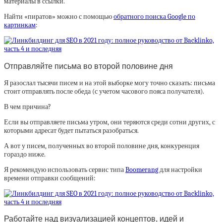
материалы в ссылки.
Найти «пиратов» можно с помощью
обратного поиска Google по
картинкам
:
Отправляйте письма во второй половине дня
Я разослал тысячи писем и на этой выборке могу точно сказать: письма
стоит отправлять после обеда (с учетом часового пояса получателя).
В чем причина?
Если вы отправляете письма утром, они теряются среди сотни других, с
которыми адресат будет пытаться разобраться.
А вот у писем, полученных во второй половине дня, конкуренция
гораздо ниже.
Я рекомендую использовать сервис типа
Boomerang
для настройки
времени отправки сообщений:
Работайте над визуализацией концептов, идей и