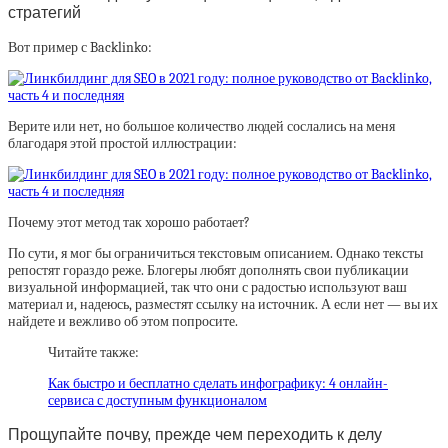
стратегий
Вот пример с Backlinko:
Верите или нет, но большое количество людей сослались на меня
благодаря этой простой иллюстрации:
Почему этот метод так хорошо работает?
По сути, я мог бы ограничиться текстовым описанием. Однако тексты
репостят гораздо реже. Блогеры любят дополнять свои публикации
визуальной информацией, так что они с радостью используют ваш
материал и, надеюсь, разместят ссылку на источник. А если нет — вы их
найдете и вежливо об этом попросите.
Читайте также:
Как быстро и бесплатно сделать инфографику: 4 онлайн-
сервиса с доступным функционалом
Прощупайте почву, прежде чем переходить к делу