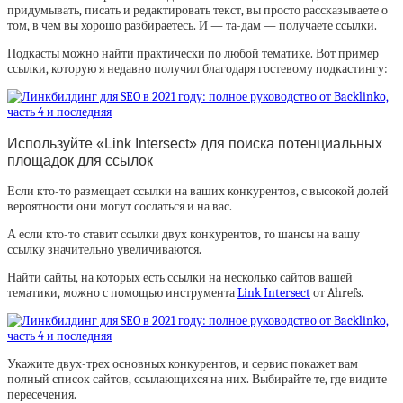
придумывать, писать и редактировать текст, вы просто рассказываете о
том, в чем вы хорошо разбираетесь. И — та-дам — получаете ссылки.
Подкасты можно найти практически по любой тематике. Вот пример
ссылки, которую я недавно получил благодаря гостевому подкастингу:
Используйте «Link Intersect» для поиска потенциальных
площадок для ссылок
Если кто-то размещает ссылки на ваших конкурентов, с высокой долей
вероятности они могут сослаться и на вас.
А если кто-то ставит ссылки двух конкурентов, то шансы на вашу
ссылку значительно увеличиваются.
Найти сайты, на которых есть ссылки на несколько сайтов вашей
тематики, можно с помощью инструмента
Link Intersect
от Ahrefs.
Укажите двух-трех основных конкурентов, и сервис покажет вам
полный список сайтов, ссылающихся на них. Выбирайте те, где видите
пересечения.