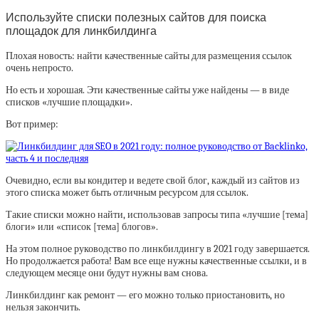
Используйте списки полезных сайтов для поиска
площадок для линкбилдинга
Плохая новость: найти качественные сайты для размещения ссылок
очень непросто.
Но есть и хорошая. Эти качественные сайты уже найдены — в виде
списков «лучшие площадки».
Вот пример:
Очевидно, если вы кондитер и ведете свой блог, каждый из сайтов из
этого списка может быть отличным ресурсом для ссылок.
Такие списки можно найти, использовав запросы типа «лучшие [тема]
блоги» или «список [тема] блогов».
На этом полное руководство по линкбилдингу в 2021 году завершается.
Но продолжается работа! Вам все еще нужны качественные ссылки, и в
следующем месяце они будут нужны вам снова.
Линкбилдинг как ремонт — его можно только приостановить, но
нельзя закончить.