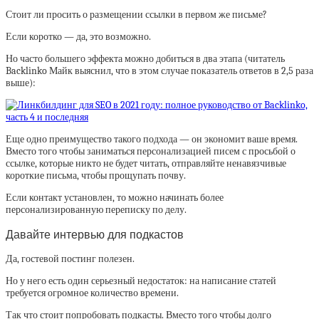
Стоит ли просить о размещении ссылки в первом же письме?
Если коротко — да, это возможно.
Но часто большего эффекта можно добиться в два этапа (читатель
Backlinko Майк выяснил, что в этом случае показатель ответов в 2,5 раза
выше):
Еще одно преимущество такого подхода — он экономит ваше время.
Вместо того чтобы заниматься персонализацией писем с просьбой о
ссылке, которые никто не будет читать, отправляйте ненавязчивые
короткие письма, чтобы прощупать почву.
Если контакт установлен, то можно начинать более
персонализированную переписку по делу.
Давайте интервью для подкастов
Да, гостевой постинг полезен.
Но у него есть один серьезный недостаток: на написание статей
требуется огромное количество времени.
Так что стоит попробовать подкасты. Вместо того чтобы долго