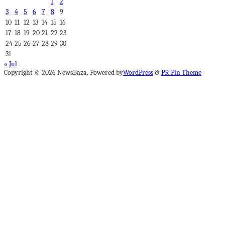
1
2
3
4
5
6
7
8
9
10
11
12
13
14
15
16
17
18
19
20
21
22
23
24
25
26
27
28
29
30
31
« Jul
Copyright © 2026 NewsBaza. Powered by
WordPress
&
PR Pin Theme