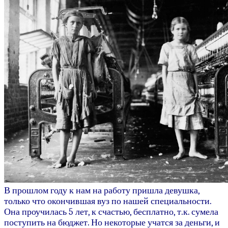
В прошлом году к нам на работу пришла девушка,
только что окончившая вуз по нашей специальности.
Она проучилась 5 лет, к счастью, бесплатно, т.к. сумела
поступить на бюджет. Но некоторые учатся за деньги, и