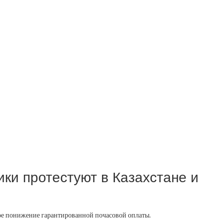
ки протестуют в Казахстане и
тное понижение гарантированной почасовой оплаты.