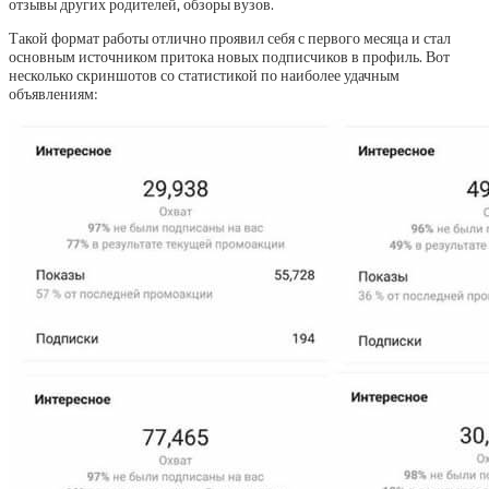
отзывы других родителей, обзоры вузов.
Такой формат работы отлично проявил себя с первого месяца и стал
основным источником притока новых подписчиков в профиль. Вот
несколько скриншотов со статистикой по наиболее удачным
объявлениям: