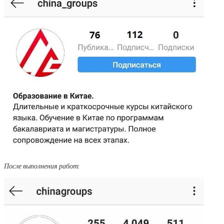
После выполнения работ: