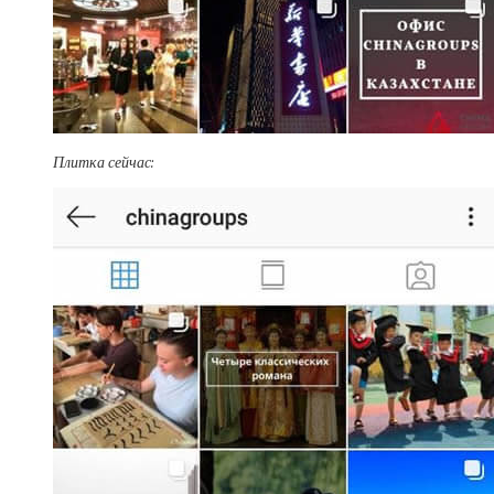
Плитка сейчас: