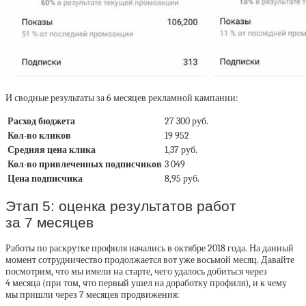
И сводные результаты за 6 месяцев рекламной кампании:
Расход бюджета
27 300 руб.
Кол-во кликов
19 952
Средняя цена клика
1,37 руб.
Кол-во привлеченных подписчиков
3 049
Цена подписчика
8,95 руб.
Этап 5: оценка результатов работ
за 7 месяцев
Работы по раскрутке профиля начались в октябре 2018 года. На данный
момент сотрудничество продолжается вот уже восьмой месяц. Давайте
посмотрим, что мы имели на старте, чего удалось добиться через
4 месяца (при том, что первый ушел на доработку профиля), и к чему
мы пришли через 7 месяцев продвижения: