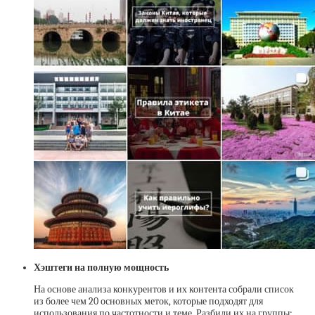
Хэштеги на полную мощность
На основе анализа конкурентов и их контента собрали список
из более чем 20 основных меток, которые подходят для
использования по частотности и теме. Разбили их на группы: