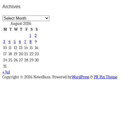
Archives
Archives
August 2026
M
T
W
T
F
S
S
1
2
3
4
5
6
7
8
9
10
11
12
13
14
15
16
17
18
19
20
21
22
23
24
25
26
27
28
29
30
31
« Jul
Copyright © 2026 NewsBaza. Powered by
WordPress
&
PR Pin Theme