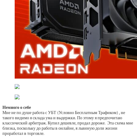
Немного о себе
Мне не по душе работа с УБТ (Условно Бесплатным Трафиком) , не
такого видимо я склада ума и выдержки. По этому я предпочитаю
классический арбитраж. Купил дешевле, продал дороже. Эта схема мне
близка, поскольку до работы в онлайне, я львиную доли жизни
проработал в торговле.