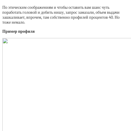
По этическим соображениям и чтобы оставить вам шанс чуть
поработать головой и добить нишу, запрос замазали, объем выдачи
зашкаливает, впрочем, там собственно профилей процентов 40. Но
тоже немало.
Пример профиля