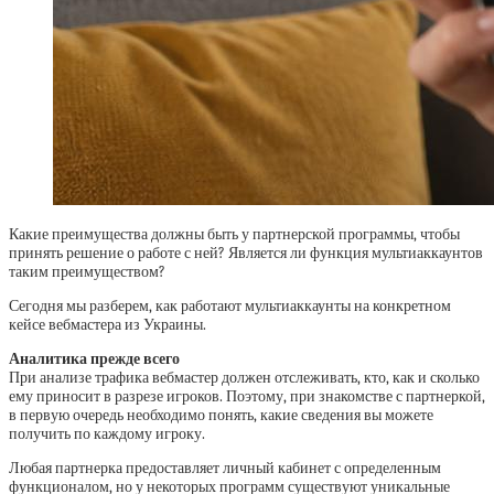
Какие преимущества должны быть у партнерской программы, чтобы
принять решение о работе с ней? Является ли функция мультиаккаунтов
таким преимуществом?
Сегодня мы разберем, как работают мультиаккаунты на конкретном
кейсе вебмастера из Украины.
Аналитика прежде всего
При анализе трафика вебмастер должен отслеживать, кто, как и сколько
ему приносит в разрезе игроков. Поэтому, при знакомстве с партнеркой,
в первую очередь необходимо понять, какие сведения вы можете
получить по каждому игроку.
Любая партнерка предоставляет личный кабинет с определенным
функционалом, но у некоторых программ существуют уникальные