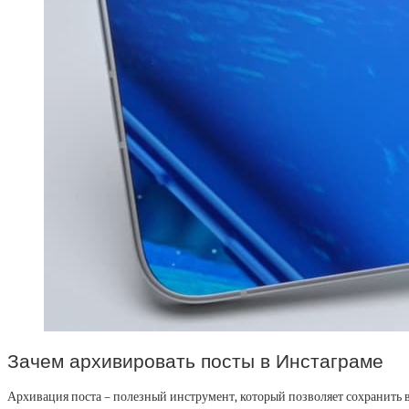
Зачем архивировать посты в Инстаграме
Архивация поста – полезный инструмент, который позволяет сохранить в 