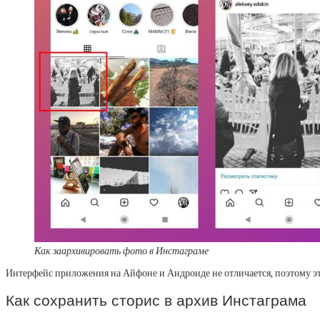
Как заархивировать фото в Инстаграме
Интерфейс приложения на Айфоне и Андроиде не отличается, поэтому эт
Как сохранить сторис в архив Инстаграма