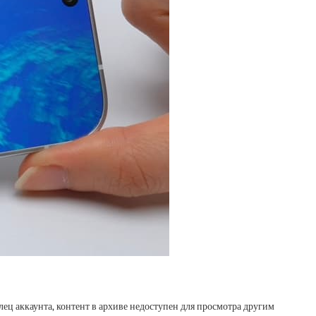
лец аккаунта, контент в архиве недоступен для просмотра другим