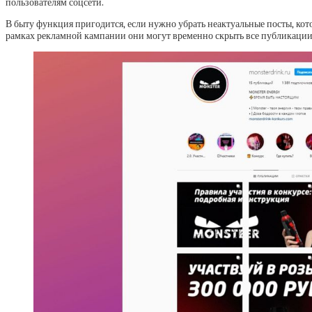
пользователям соцсети.
В быту функция пригодится, если нужно убрать неактуальные посты, кот
рамках рекламной кампании они могут временно скрыть все публикации,