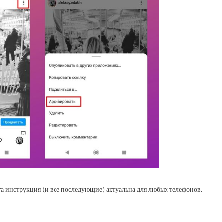
а инструкция (и все последующие) актуальна для любых телефонов.