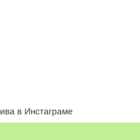
ива в Инстаграме