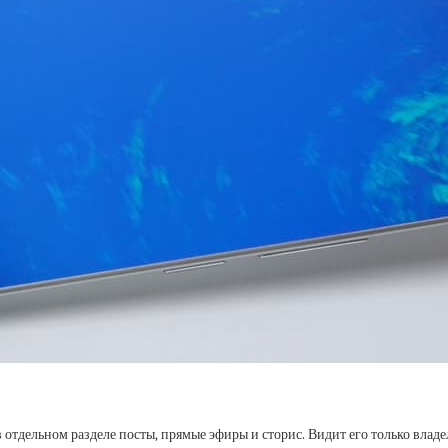
отдельном разделе посты, прямые эфиры и сторис. Видит его только владе