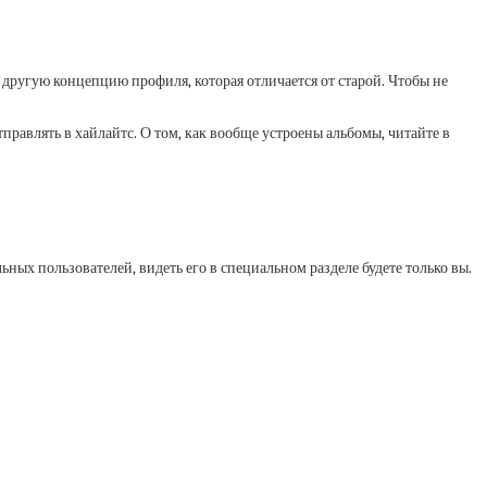
 другую концепцию профиля, которая отличается от старой. Чтобы не
тправлять в хайлайтс. О том, как вообще устроены альбомы, читайте в
ных пользователей, видеть его в специальном разделе будете только вы.