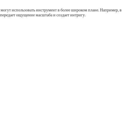
 могут использовать инструмент в более широком плане. Например, в
передает ощущение масштаба и создает интригу.