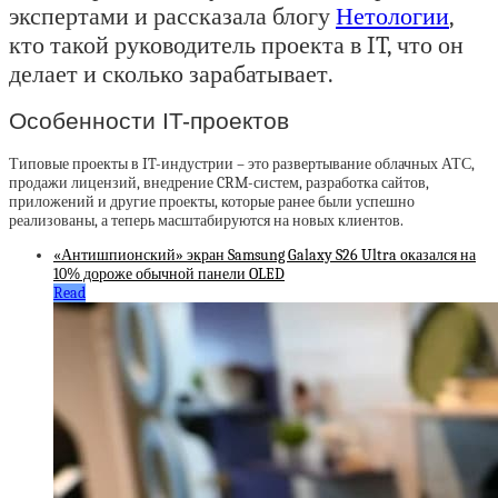
экспертами и рассказала блогу
Нетологии
,
кто такой руководитель проекта в IT, что он
делает и сколько зарабатывает.
Особенности IT-проектов
Типовые проекты в IT-индустрии – это развертывание облачных АТС,
продажи лицензий, внедрение CRM-систем, разработка сайтов,
приложений и другие проекты, которые ранее были успешно
реализованы, а теперь масштабируются на новых клиентов.
«Антишпионский» экран Samsung Galaxy S26 Ultra оказался на
10% дороже обычной панели OLED
Read