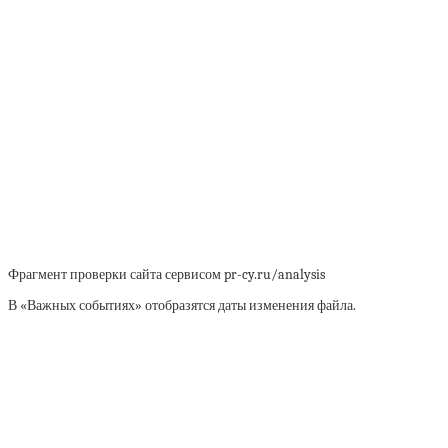
Фрагмент проверки сайта сервисом pr-cy.ru/analysis
В «Важных событиях» отобразятся даты изменения файла.