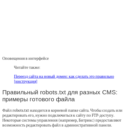
Оповещения в интерфейсе
Читайте также:
Переезд сайта на новый домен: как сделать это правильно
[инструкция]
Правильный robots.txt для разных CMS:
примеры готового файла
Файл robots.txt находится в корневой папке сайта. Чтобы создать или
редактировать его, нужно подключиться к сайту по FTP-доступу.
Некоторые системы управления (например, Битрикс) предоставляют
возможность редактировать файл в административной панели.