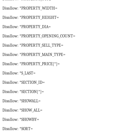
Disallow: *PROPERTY_WIDTH=
Disallow: *PROPERTY_HEIGHT=
Disallow: *PROPERTY_DIA=
Disallow: *PROPERTY_OPENING_COUNT=
Disallow: *PROPERTY_SELL_TYPE=
Disallow: *PROPERTY_MAIN_TYPE=
Disallow: *PROPERTY_PRICE[*]=
Disallow: *S_LAST=
Disallow: *SECTION_ID=
Disallow: *SECTION[*]=
Disallow: *SHOWALL=
Disallow: *SHOW_ALL=
Disallow: *SHOWBY=
Disallow: *SORT=