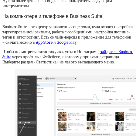
Нужна более детальная сводка – воспользуйтесь следующим
инструментом.
На компьютере и телефоне в Business Suite
Business Suite – это центр управления соцсетями, куда входит настройка
таргетированной рекламы, работа с сообщениями, настройка шопинг-
тегов и автопостинг. Есть онлайн-версия и приложение для телефонов
– скачать можно в
App Store
и
Google Play
.
Чтобы посмотреть статистику аккаунта в Инстаграме,
зайдите в Business
Suite
через профиль в Фейсбуке, к которому привязана страница.
Выберите раздел «Статистика» из левого выпадающего меню.