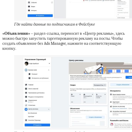
Где найти данные по подписчикам в Фейсбуке
«Объявления»
– раздел-ссылка, переносит в «Центр рекламы», здесь
можно быстро запустить таргетированную рекламу на посты. Чтобы
создать объявление без Ads Manager, нажмите на соответствующую
кнопку.