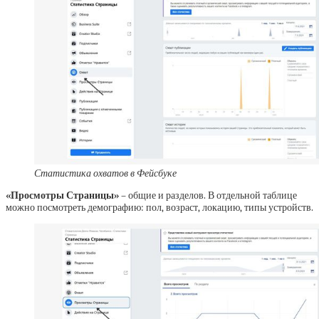
Статистика охватов в Фейсбуке
«Просмотры Страницы»
– общие и разделов. В отдельной таблице
можно посмотреть демографию: пол, возраст, локацию, типы устройств.