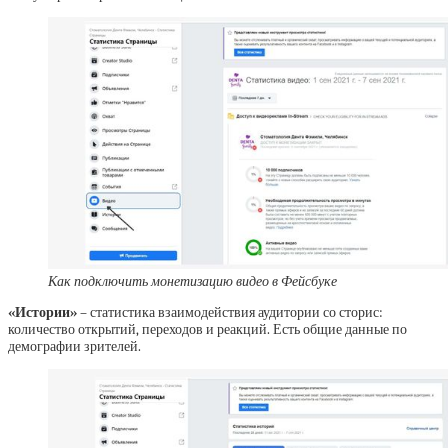
Как подключить монетизацию видео в Фейсбуке
«Истории»
– статистика взаимодействия аудитории со сторис:
количество открытий, переходов и реакций. Есть общие данные по
демографии зрителей.