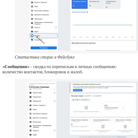
Статистика сторис в Фейсбуке
«Сообщения»
– сводка по перепискам в личных сообщениях:
количество контактов, блокировок и жалоб.