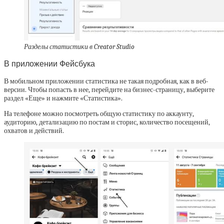
Разделы статистики в Creator Studio
В приложении Фейсбука
В мобильном приложении статистика не такая подробная, как в веб-
версии. Чтобы попасть в нее, перейдите на бизнес-страницу, выберите
раздел «Еще» и нажмите «Статистика».
На телефоне можно посмотреть общую статистику по аккаунту,
аудиторию, детализацию по постам и сторис, количество посещений,
охватов и действий.