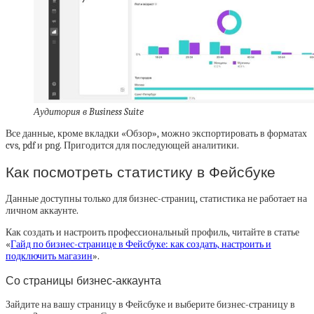
Аудитория в Business Suite
Все данные, кроме вкладки «Обзор», можно экспортировать в форматах
cvs, pdf и png. Пригодится для последующей аналитики.
Как посмотреть статистику в Фейсбуке
Данные доступны только для бизнес-страниц, статистика не работает на
личном аккаунте.
Как создать и настроить профессиональный профиль, читайте в статье
«
Гайд по бизнес-странице в Фейсбуке: как создать, настроить и
подключить магазин
».
Со страницы бизнес-аккаунта
Зайдите на вашу страницу в Фейсбуке и выберите бизнес-страницу в