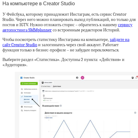
На компьютере в Creator Studio
У Фейсбука, которому принадлежит Инстаграм, есть сервис Creator
Studio. Через него можно планировать выход публикаций, но только для
постов и IGTV. Нужно отложить сторис – обратитесь к нашему
сервису
автопостинга SMMplanner
со встроенным редактором Историй.
Чтобы посмотреть статистику Инстаграма на компьютере,
зайдите на
сайт Creator Studio
и залогиньтесь через свой аккаунт. Работает
функция только в бизнес-профиле – не забудьте переключиться.
Выберите раздел «Статистика». Доступны 2 пункта: «Действия» и
«Аудитория».