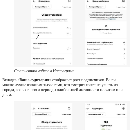
Статистика лайков в Инстаграме
Вкладка
«Ваша аудитория»
отображает рост подписчиков. В ней
можно лучше ознакомиться с теми, кто смотрит контент: узнать их
города, возраст, пол и периоды наибольшей активности по часам или
дням.