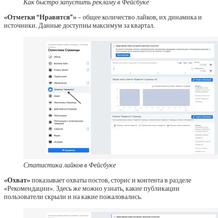
Как быстро запустить рекламу в Фейсбуке
«Отметки “Нравится”»
– общее количество лайков, их динамика и
источники. Данные доступны максимум за квартал.
Статистика лайков в Фейсбуке
«Охват»
показывает охваты постов, сторис и контента в разделе
«Рекомендации». Здесь же можно узнать, какие публикации
пользователи скрыли и на какие пожаловались.