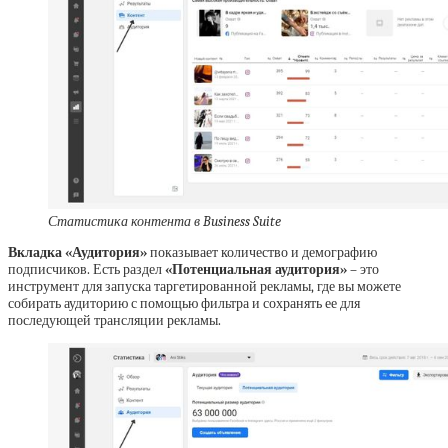
Статистика контента в Business Suite
Вкладка «Аудитория»
показывает количество и демографию
подписчиков. Есть раздел
«Потенциальная аудитория»
– это
инструмент для запуска таргетированной рекламы, где вы можете
собирать аудиторию с помощью фильтра и сохранять ее для
последующей трансляции рекламы.