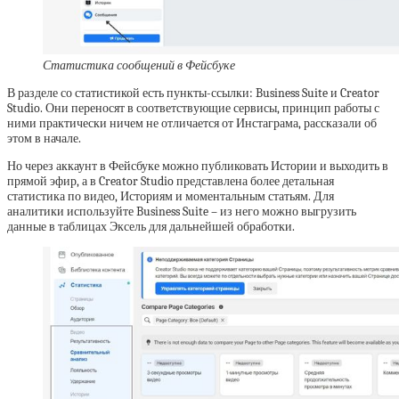
Статистика сообщений в Фейсбуке
В разделе со статистикой есть пункты-ссылки: Business Suite и Creator
Studio. Они переносят в соответствующие сервисы, принцип работы с
ними практически ничем не отличается от Инстаграма, рассказали об
этом в начале.
Но через аккаунт в Фейсбуке можно публиковать Истории и выходить в
прямой эфир, а в Creator Studio представлена более детальная
статистика по видео, Историям и моментальным статьям. Для
аналитики используйте Business Suite – из него можно выгрузить
данные в таблицах Эксель для дальнейшей обработки.