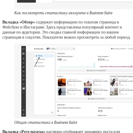
Как посмотреть статистику аккаунта в Business Suite
Вкладка «Обзор»
содержит информацию по охватам страницы в
Фейсбуке и Инстаграме. Здесь представлены популярный контент и
данные по аудитории. Это сводка главной информации по вашим
страницам в соцсетях. Показатели можно просмотреть за любой период.
Общая статистика в Business Suite
Вкладка «Результаты»
наглядно отображает динамику роста или