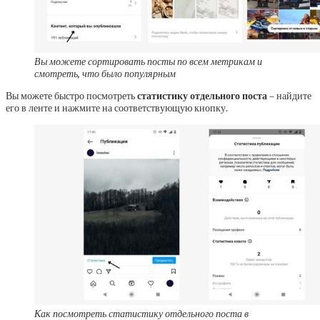
Вы можете сортировать посты по всем метрикам и
смотреть, что было популярным
Вы можете быстро посмотреть
статистику отдельного поста
– найдите
его в ленте и нажмите на соответствующую кнопку.
Как посмотреть статистику отдельного поста в