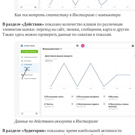
Как посмотреть статистику в Инстаграме с компьютера
В разделе «Действия»
показано количество кликов по различным
элементам шапки: переход на сайт, звонки, сообщения, карта и другие.
Также здесь можно проверить данные по охватам и показам.
Данные по действиям аккаунта в Инстаграме
В разделе «Аудитория»
показаны: время наибольшей активности