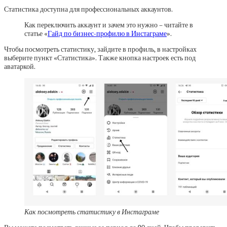
Статистика доступна для профессиональных аккаунтов.
Как переключить аккаунт и зачем это нужно – читайте в
статье «
Гайд по бизнес-профилю в Инстаграме
».
Чтобы посмотреть статистику, зайдите в профиль, в настройках
выберите пункт «Статистика». Также кнопка настроек есть под
аватаркой.
Как посмотреть статистику в Инстаграме