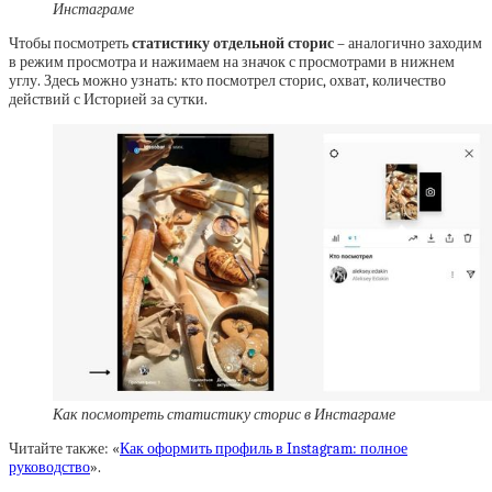
Инстаграме
Чтобы посмотреть
статистику отдельной сторис
– аналогично заходим
в режим просмотра и нажимаем на значок с просмотрами в нижнем
углу. Здесь можно узнать: кто посмотрел сторис, охват, количество
действий с Историей за сутки.
Как посмотреть статистику сторис в Инстаграме
Читайте также: «
Как оформить профиль в Instagram: полное
руководство
».