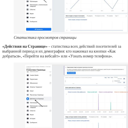
Статистика просмотров страницы
«Действия на Странице»
– статистика всех действий посетителей за
выбранной период и их демография: кто нажимал на кнопки «Как
добраться», «Перейти на вебсайт» или «Узнать номер телефона».