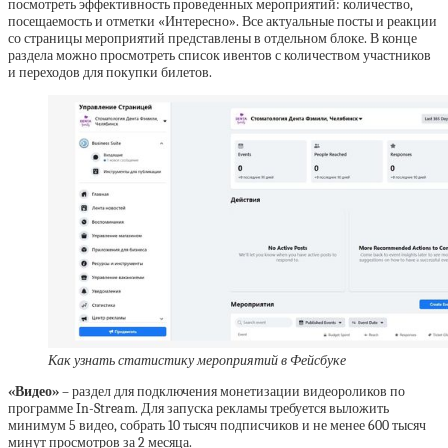
посмотреть эффективность проведенных мероприятий: количество,
посещаемость и отметки «Интересно». Все актуальные посты и реакции
со страницы мероприятий представлены в отдельном блоке. В конце
раздела можно просмотреть список ивентов с количеством участников
и переходов для покупки билетов.
Как узнать статистику мероприятий в Фейсбуке
«Видео»
– раздел для подключения монетизации видеороликов по
программе In-Stream. Для запуска рекламы требуется выложить
минимум 5 видео, собрать 10 тысяч подписчиков и не менее 600 тысяч
минут просмотров за 2 месяца.