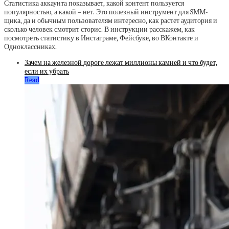
Статистика аккаунта показывает, какой контент пользуется
популярностью, а какой – нет. Это полезный инструмент для SMM-
щика, да и обычным пользователям интересно, как растет аудитория и
сколько человек смотрит сторис. В инструкции расскажем, как
посмотреть статистику в Инстаграме, Фейсбуке, во ВКонтакте и
Одноклассниках.
Зачем на железной дороге лежат миллионы камней и что будет,
если их убрать
Read