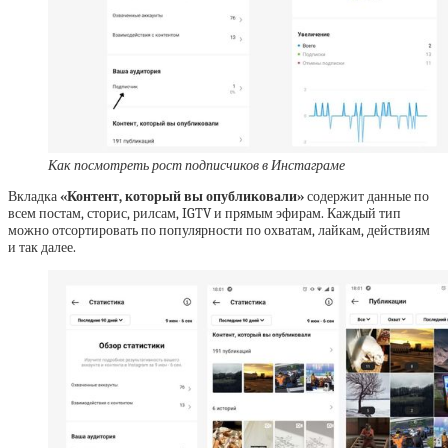
Как посмотреть рост подписчиков в Инстаграме
Вкладка
«Контент, который вы опубликовали»
содержит данные по
всем постам, сторис, рилсам, IGTV и прямым эфирам. Каждый тип
можно отсортировать по популярности по охватам, лайкам, действиям
и так далее.