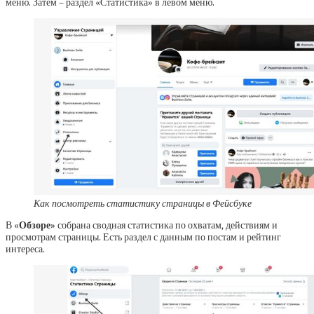
меню. Затем – раздел «Статистика» в левом меню.
Как посмотреть статистику страницы в Фейсбуке
В «
Обзоре
» собрана сводная статистика по охватам, действиям и
просмотрам страницы. Есть раздел с данным по постам и рейтинг
интереса.