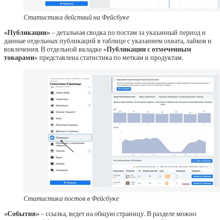
Статистика действий на Фейсбуке
«Публикации»
– детальная сводка по постам за указанный период и
данные отдельных публикаций в таблице с указанием охвата, лайков и
вовлечения. В отдельной вкладке «
Публикации с отмеченным
товарами
» представлена статистика по меткам и продуктам.
Статистика постов в Фейсбуке
«События»
– ссылка, ведет на общую страницу. В разделе можно