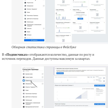
Обзорная статистика страницы в Фейсбуке
В
«Подписчиках»
отображаются количество, данные по росту и
источник переходов. Данные доступны максимум за квартал.