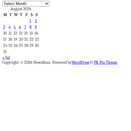
Archives
August 2026
M
T
W
T
F
S
S
1
2
3
4
5
6
7
8
9
10
11
12
13
14
15
16
17
18
19
20
21
22
23
24
25
26
27
28
29
30
31
« Jul
Copyright © 2026 NewsBaza. Powered by
WordPress
&
PR Pin Theme