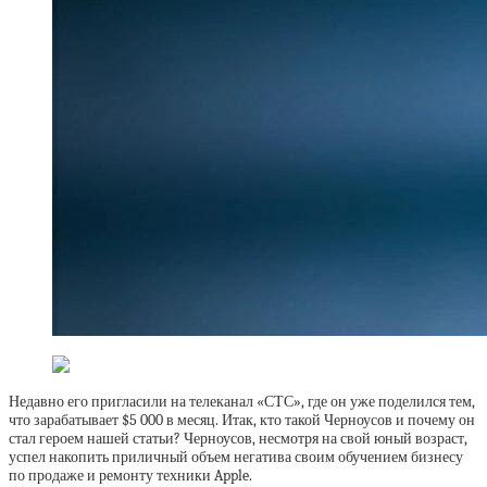
Недавно его пригласили на телеканал «СТС», где он уже поделился тем,
что зарабатывает $5 000 в месяц. Итак, кто такой Черноусов и почему он
стал героем нашей статьи? Черноусов, несмотря на свой юный возраст,
успел накопить приличный объем негатива своим обучением бизнесу
по продаже и ремонту техники Apple.