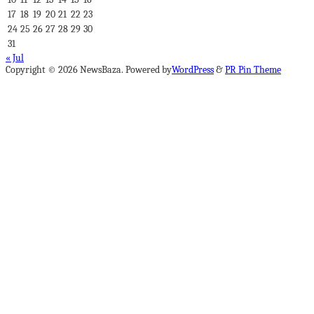
17
18
19
20
21
22
23
24
25
26
27
28
29
30
31
« Jul
Copyright © 2026 NewsBaza. Powered by
WordPress
&
PR Pin Theme