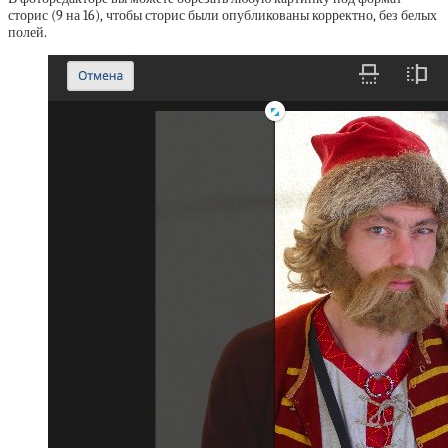
сторис (9 на 16), чтобы сторис были опубликованы корректно, без белых
полей.