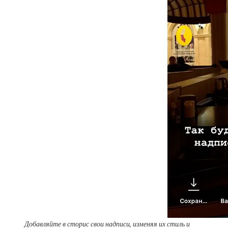
Добавляйте в сторис свои надписи, изменяя их стиль и