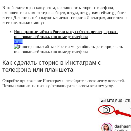
В этой статье я расскажу о том, как запостить сторис с телефона,
планшета или компьютера: в общем, оттуда, откуда вам сейчас удобнее
всего. Для того чтобы научиться делать сторис в Инстаграм, достаточно
всего нескольких минут!
Иностранные сайты в России могут обязать регистрировать
пользователей только по номеру телефона
Read
Как сделать сторис в Инстаграм с
телефона или планшета
Откройте приложение Инстаграм и перейдите в свою ленту новостей.
Потом кликните на иконку фотоаппарата в левом верхнем углу.