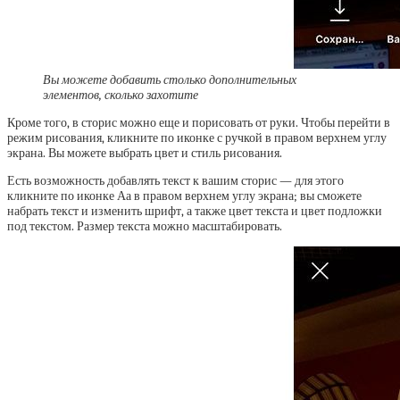
Вы можете добавить столько дополнительных
элементов, сколько захотите
Кроме того, в сторис можно еще и порисовать от руки. Чтобы перейти в
режим рисования, кликните по иконке с ручкой в правом верхнем углу
экрана. Вы можете выбрать цвет и стиль рисования.
Есть возможность добавлять текст к вашим сторис — для этого
кликните по иконке Аа в правом верхнем углу экрана; вы сможете
набрать текст и изменить шрифт, а также цвет текста и цвет подложки
под текстом. Размер текста можно масштабировать.