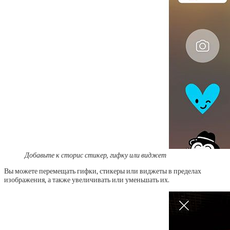
Добавьте к сторис стикер, гифку или виджет
Вы можете перемещать гифки, стикеры или виджеты в пределах
изображения, а также увеличивать или уменьшать их.