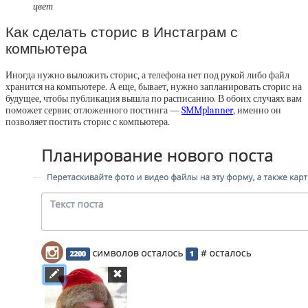
цвет
Как сделать сторис в Инстаграм с
компьютера
Иногда нужно выложить сторис, а телефона нет под рукой либо файл
хранится на компьютере. А еще, бывает, нужно запланировать сторис на
будущее, чтобы публикация вышла по расписанию. В обоих случаях вам
поможет сервис отложенного постинга —
SMMplanner
, именно он
позволяет постить сторис с компьютера.