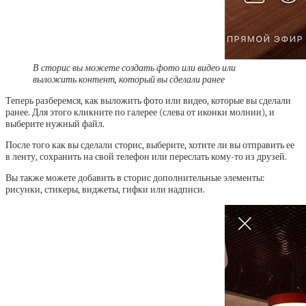
В сторис вы можете создать фото или видео или
выложить контент, который вы сделали ранее
Теперь разберемся, как выложить фото или видео, которые вы сделали
ранее. Для этого кликните по галерее (слева от иконки молнии), и
выберите нужный файл.
После того как вы сделали сторис, выберите, хотите ли вы отправить ее
в ленту, сохранить на свой телефон или переслать кому-то из друзей.
Вы также можете добавить в сторис дополнительные элементы:
рисунки, стикеры, виджеты, гифки или надписи.