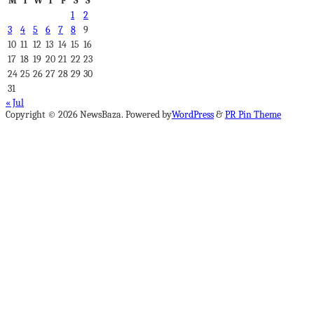
M
T
W
T
F
S
S
1
2
3
4
5
6
7
8
9
10
11
12
13
14
15
16
17
18
19
20
21
22
23
24
25
26
27
28
29
30
31
« Jul
Copyright © 2026 NewsBaza. Powered by
WordPress
&
PR Pin Theme