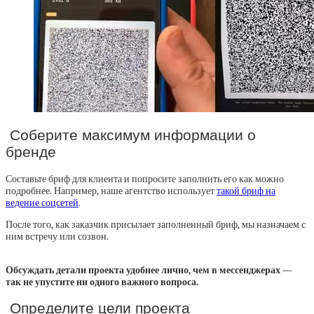
Соберите максимум информации о
бренде
Составьте бриф для клиента и попросите заполнить его как можно
подробнее. Например, наше агентство использует
такой бриф на
ведение соцсетей
.
После того, как заказчик присылает заполненный бриф, мы назначаем с
ним встречу или созвон.
Обсуждать детали проекта удобнее лично, чем в мессенджерах —
так не упустите ни одного важного вопроса.
Определите цели проекта