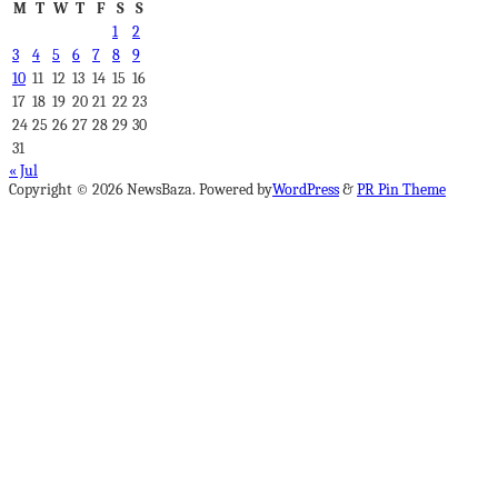
M
T
W
T
F
S
S
1
2
3
4
5
6
7
8
9
10
11
12
13
14
15
16
17
18
19
20
21
22
23
24
25
26
27
28
29
30
31
« Jul
Copyright © 2026 NewsBaza. Powered by
WordPress
&
PR Pin Theme