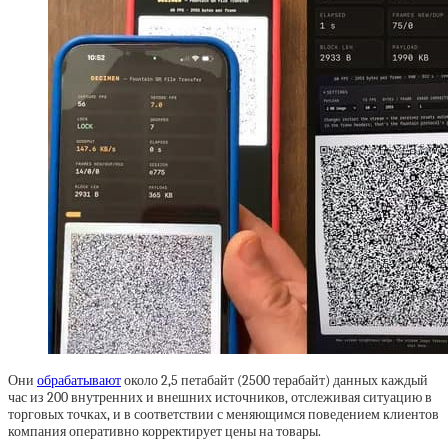
Они
обрабатывают
около 2,5 петабайт (2500 терабайт) данных каждый
час из 200 внутренних и внешних источников, отслеживая ситуацию в
торговых точках, и в соответствии с меняющимся поведением клиентов
компания оперативно корректирует цены на товары.