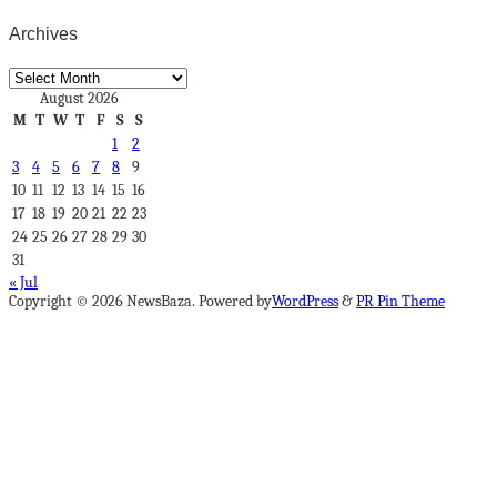
Archives
Archives
August 2026
M
T
W
T
F
S
S
1
2
3
4
5
6
7
8
9
10
11
12
13
14
15
16
17
18
19
20
21
22
23
24
25
26
27
28
29
30
31
« Jul
Copyright © 2026 NewsBaza. Powered by
WordPress
&
PR Pin Theme