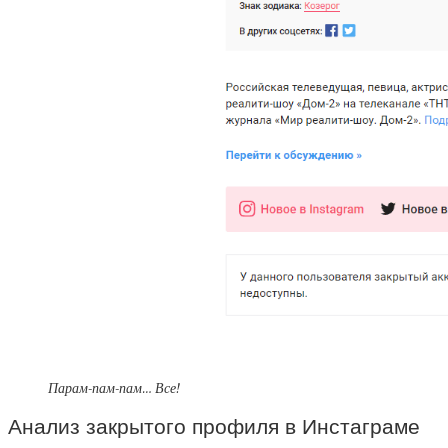
Парам-пам-пам… Все!
Анализ закрытого профиля в Инстаграме