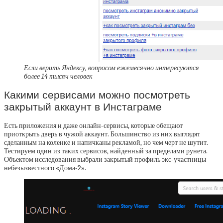
Если верить Яндексу, вопросом ежемесячно интересуются
более 14 тысяч человек
Какими сервисами можно посмотреть
закрытый аккаунт в Инстаграме
Есть приложения и даже онлайн-сервисы, которые обещают
приоткрыть дверь в чужой аккаунт. Большинство из них выглядят
сделанным на коленке и напичканы рекламой, но чем черт не шутит.
Тестируем один из таких сервисов, найденный за пределами рунета.
Объектом исследования выбрали закрытый профиль экс-участницы
небезызвестного «Дома-2».