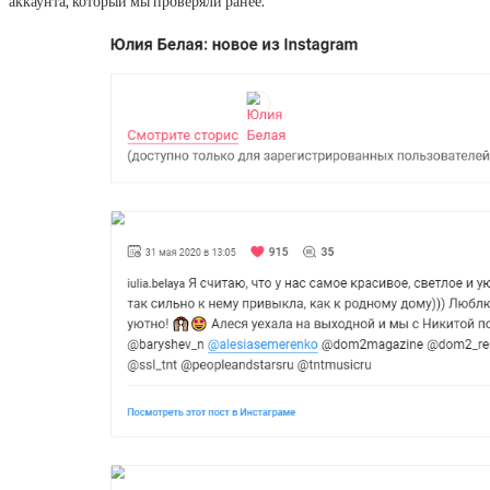
аккаунта, который мы проверяли ранее.