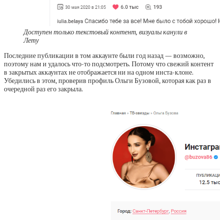
Доступен только текстовый контент, визуалы канули в
Лету
Последние публикации в том аккаунте были год назад — возможно,
поэтому нам и удалось что-то подсмотреть. Потому что свежий контент
в закрытых аккаунтах не отображается ни на одном инста-клоне.
Убедились в этом, проверив профиль Ольги Бузовой, которая как раз в
очередной раз его закрыла.