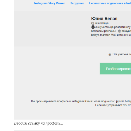
Вводим ссылку на профиль…