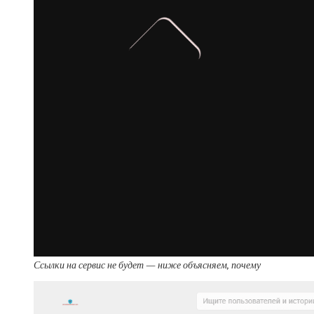
Ссылки на сервис не будет — ниже объясняем, почему