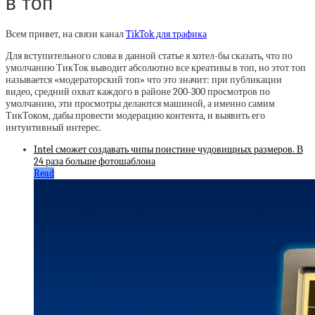
в топ
Всем привет, на связи канал
TikTok для трафика
Для вступительного слова в данной статье я хотел-бы сказать, что по
умолчанию ТикТок выводит абсолютно все креативы в топ, но этот топ
называется «модераторский топ» что это значит: при публикации
видео, средний охват каждого в районе 200-300 просмотров по
умолчанию, эти просмотры делаются машиной, а именно самим
ТикТоком, дабы провести модерацию контента, и выявить его
интуитивный интерес.
Intel сможет создавать чипы поистине чудовищных размеров. В
24 раза больше фотошаблона
Read