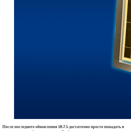
После последнего обновления 18.7.5 достаточно просто попадать в