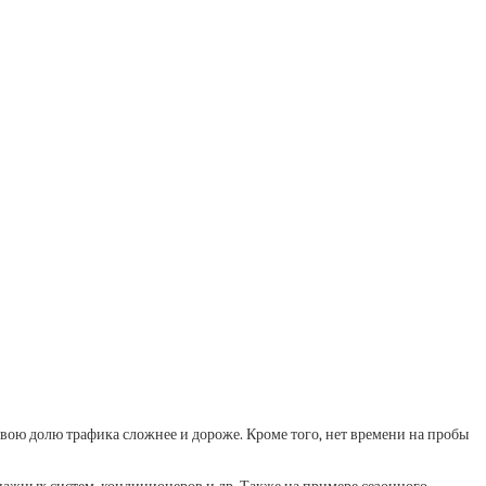
свою долю трафика сложнее и дороже. Кроме того, нет времени на пробы