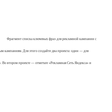
Фрагмент списка ключевых фраз для рекламной кампании с
ым кампаниям. Для этого создайте два проекта: один — для
. Во втором проекте — отметьте «Рекламная Сеть Яндекса» и