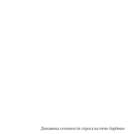
Динамика сезонности спроса на печи-барбекю