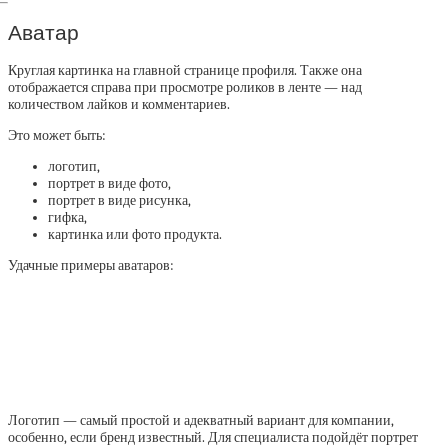
Аватар
Круглая картинка на главной странице профиля. Также она
отображается справа при просмотре роликов в ленте — над
количеством лайков и комментариев.
Это может быть:
логотип,
портрет в виде фото,
портрет в виде рисунка,
гифка,
картинка или фото продукта.
Удачные примеры аватаров:
Логотип — самый простой и адекватный вариант для компании,
особенно, если бренд известный. Для специалиста подойдёт портрет