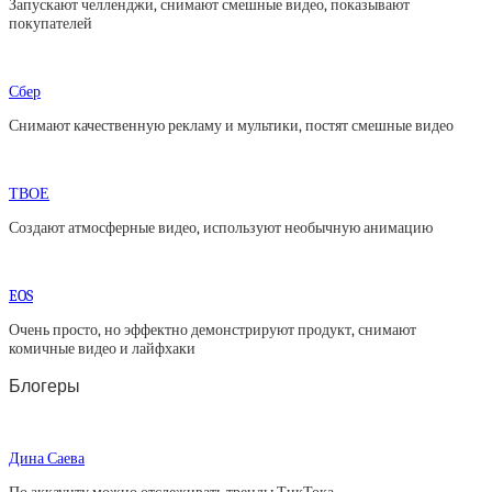
Запускают челленджи, снимают смешные видео, показывают
покупателей
Сбер
Снимают качественную рекламу и мультики, постят смешные видео
ТВОЕ
Создают атмосферные видео, используют необычную анимацию
EOS
Очень просто, но эффектно демонстрируют продукт, снимают
комичные видео и лайфхаки
Блогеры
Дина Саева