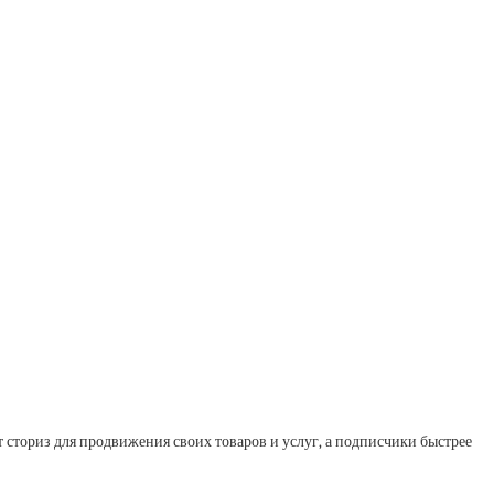
 сториз для продвижения своих товаров и услуг, а подписчики быстрее