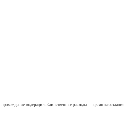
и прохождение модерации. Единственные расходы — время на создание