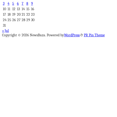
3
4
5
6
7
8
9
10
11
12
13
14
15
16
17
18
19
20
21
22
23
24
25
26
27
28
29
30
31
« Jul
Copyright © 2026 NewsBaza. Powered by
WordPress
&
PR Pin Theme