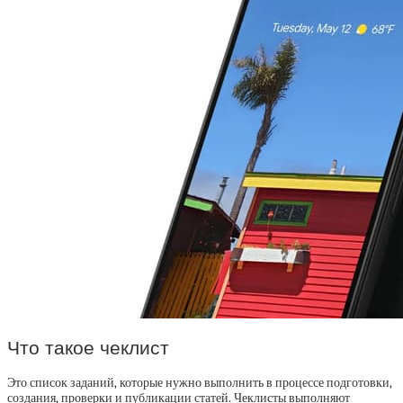
Что такое чеклист
Это список заданий, которые нужно выполнить в процессе подготовки,
создания, проверки и публикации статей. Чеклисты выполняют