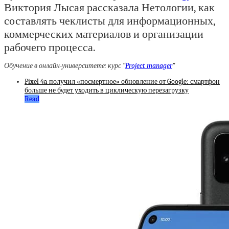
Виктория Лысая рассказала Нетологии, как
составлять чеклисты для информационных,
коммерческих материалов и организации
рабочего процесса.
Обучение в онлайн-университете: курс “
Project manager
”
Pixel 4a получил «посмертное» обновление от Google: смартфон
больше не будет уходить в циклическую перезагрузку
Read